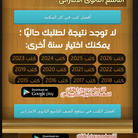
التاسع الثانوى الاماراتى :
أفضل كتب في كل المكتبة
لا توجد نتيجة لطلبك حاليًا ؛
يمكنك اختيار سنة أخرى:
كتب 2026
كتب 2025
كتب 2024
كتب 2023
كتب 2022
كتب 2021
كتب 2020
كتب 2019
كتب 2018
كتب 2017
كتب 2016
كتب 2015
كتب 2014
كتب 2013
كتب 2012
كتب 2011
كتب 2010
كتب 2009
كتب 2008
كتب 2007
أفضل الكتب في مناهج الصف التاسع الثانوى الاماراتى
كتب 2006
كتب 2005
كتب 2004
كتب 2003
كتب 2002
كتب 2001
كتب 2000
كتب 1999
كتب 1998
كتب 1997
كتب 1996
كتب 1995