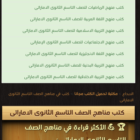
كتب منهج الرياضيات للصف التاسع الثانوى الاماراتى
كتب منهج اللغة العربية للصف التاسع الثانوى الاماراتى
كتب منهج التربية الاسلامية للصف التاسع الثانوى الاماراتى
كتب منهج الاجتماعيات للصف التاسع الثانوى الإماراتى
كتب منهج اللغة الانجليزية للصف التاسع الثانوى الاماراتى
كتب منهج التربية البدنية للصف التاسع الثانوى الاماراتى
كتب منهج التربية الاخلاقية للصف التاسع الثانوى الاماراتى
الابداع
>
مكتبة تحميل الكتب مجانا
>
كتب في مناهج الصف التاسع الثانوى
الاماراتى
كتب مناهج الصف التاسع الثانوى الاماراتى
🏆 💪 الأكثر قراءة في مناهج الصف