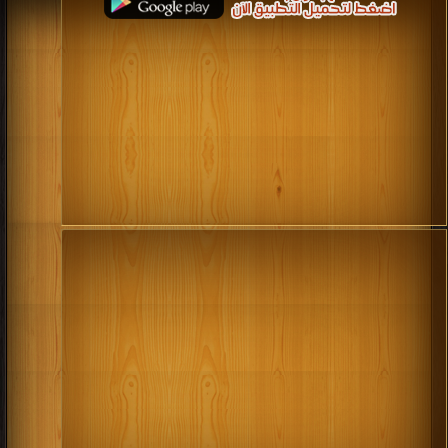
كتب 1994
كتب 1993
كتب 1992
كتب 1991
كتب 1990
كتب 1989
كتب 1988
كتب 1987
كتب 1986
كتب 1985
كتب 1984
كتب 1983
كتب 1982
كتب 1981
كتب 1980
كتب 1979
كتب 1978
كتب 1977
كتب 1976
كتب 1975
كتب 1974
كتب 1973
كتب 1972
كتب 1971
كتب 1970
كتب 1969
كتب 1968
كتب 1967
كتب 1966
كتب 1965
كتب 1964
كتب 1963
كتب 1962
كتب 1961
كتب 1960
كتب 1959
كتب 1958
كتب 1957
كتب 1956
كتب 1955
كتب 1954
كتب 1953
كتب 1952
كتب 1951
كتب 1950
كتب 1949
كتب 1948
كتب 1947