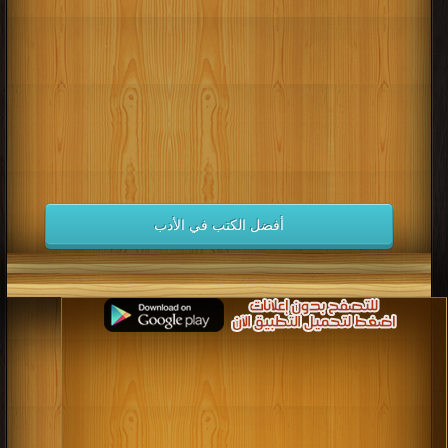
كتب 1998
كتب 1997
كتب 1996
كتب 1995
كتب 1994
كتب 1993
كتب 1992
كتب 1991
كتب 1990
كتب 1989
كتب 1988
كتب 1987
كتب 1986
كتب 1985
كتب 1984
كتب 1983
كتب 1982
كتب 1981
كتب 1980
كتب 1979
كتب 1978
كتب 1977
كتب 1976
كتب 1975
أفضل الكتب في الأدب
كتب 1974
كتب 1973
كتب 1972
كتب 1971
كتب 1970
كتب 1969
كتب 1968
كتب 1967
كتب 1966
كتب 1965
كتب 1964
كتب 1963
كتب 1962
كتب 1961
كتب 1960
كتب 1959
كتب 1958
كتب 1957
كتب 1956
كتب 1955
كتب 1954
كتب 1953
كتب 1952
كتب 1951