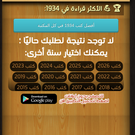
🏆 💪 الأكثر قراءة في 1934:
أفضل كتب 1934 في كل المكتبة
لا توجد نتيجة لطلبك حاليًا ؛
يمكنك اختيار سنة أخرى:
كتب 2026
كتب 2025
كتب 2024
كتب 2023
كتب 2022
كتب 2021
كتب 2020
كتب 2019
كتب 2018
كتب 2017
كتب 2016
كتب 2015
كتب 2014
كتب 2013
كتب 2012
كتب 2011
كتب 2010
كتب 2009
كتب 2008
كتب 2007
كتب 2006
كتب 2005
كتب 2004
كتب 2003
كتب 2002
كتب 2001
كتب 2000
كتب 1999