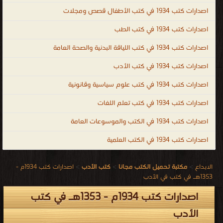
اصدارات كتب 1934 في كتب الأطفال قصص ومجلات
اصدارات كتب 1934 في كتب الطب
اصدارات كتب 1934 في كتب اللياقة البدنية والصحة العامة
اصدارات كتب 1934 في كتب الأدب
اصدارات كتب 1934 في كتب علوم سياسية وقانونية
اصدارات كتب 1934 في كتب تعلم اللغات
اصدارات كتب 1934 في الكتب والموسوعات العامة
اصدارات كتب 1934 في الكتب العلمية
الابداع
>
مكتبة تحميل الكتب مجانا
>
كتب الأدب
>
اصدارات كتب 1934م -
1353هـ في كتب في الأدب
اصدارات كتب 1934م - 1353هـ في كتب
الأدب