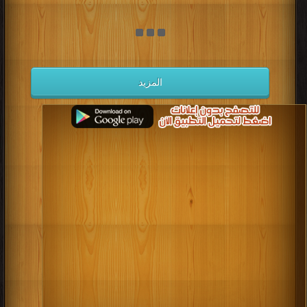
المزيد