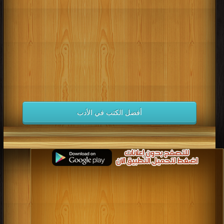
كتب 1998
كتب 1997
كتب 1996
كتب 1995
كتب 1994
كتب 1993
كتب 1992
كتب 1991
كتب 1990
كتب 1989
كتب 1988
كتب 1987
كتب 1986
كتب 1985
كتب 1984
كتب 1983
كتب 1982
كتب 1981
كتب 1980
كتب 1979
كتب 1978
كتب 1977
كتب 1976
كتب 1975
أفضل الكتب في الأدب
كتب 1974
كتب 1973
كتب 1972
كتب 1971
كتب 1970
كتب 1969
كتب 1968
كتب 1967
كتب 1966
كتب 1965
كتب 1964
كتب 1963
كتب 1962
كتب 1961
كتب 1960
كتب 1959
كتب 1958
كتب 1957
كتب 1956
كتب 1955
كتب 1954
كتب 1953
كتب 1952
كتب 1951