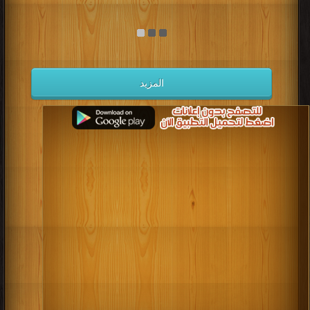
المزيد