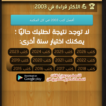
🏆 💪 الأكثر قراءة في 2003:
أفضل كتب 2003 في كل المكتبة
لا توجد نتيجة لطلبك حاليًا ؛
يمكنك اختيار سنة أخرى:
كتب 2026
كتب 2025
كتب 2024
كتب 2023
كتب 2022
كتب 2021
كتب 2020
كتب 2019
كتب 2018
كتب 2017
كتب 2016
كتب 2015
كتب 2014
كتب 2013
كتب 2012
كتب 2011
كتب 2010
كتب 2009
كتب 2008
كتب 2007
كتب 2006
كتب 2005
كتب 2004
كتب 2003
كتب 2002
كتب 2001
كتب 2000
كتب 1999