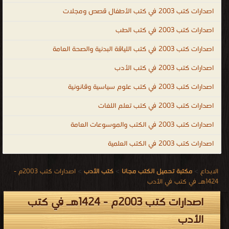
اصدارات كتب 2003 في كتب الأطفال قصص ومجلات
اصدارات كتب 2003 في كتب الطب
اصدارات كتب 2003 في كتب اللياقة البدنية والصحة العامة
اصدارات كتب 2003 في كتب الأدب
اصدارات كتب 2003 في كتب علوم سياسية وقانونية
اصدارات كتب 2003 في كتب تعلم اللغات
اصدارات كتب 2003 في الكتب والموسوعات العامة
اصدارات كتب 2003 في الكتب العلمية
الابداع
>
مكتبة تحميل الكتب مجانا
>
كتب الأدب
>
اصدارات كتب 2003م -
1424هـ في كتب في الأدب
اصدارات كتب 2003م - 1424هـ في كتب
الأدب