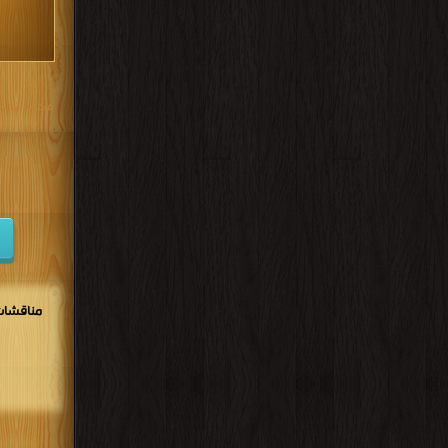
مكتبة تحم