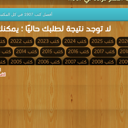
أفضل كتب 1907 في كل المكتبة
لا توجد نتيجة لطلبك حاليًا ؛ يمكنك
كتب 2025
كتب 2024
كتب 2023
كتب 2022
كتب 
كتب 2017
كتب 2016
كتب 2015
كتب 2014
كتب 2013
كتب 2008
كتب 2007
كتب 2006
كتب 2005
كتب 4
كتب 2000
كتب 1999
كتب 1998
كتب 1997
كتب 1996
كتب 1991
كتب 1990
كتب 1989
كتب 1988
كتب 1987
كتب 1982
كتب 1981
كتب 1980
كتب 1979
كتب 1978
كتب 1973
كتب 1972
كتب 1971
كتب 1970
كتب 1969
كتب 1964
كتب 1963
كتب 1962
كتب 1961
كتب 1960
كتب 1955
كتب 1954
كتب 1953
كتب 1952
كتب 1951