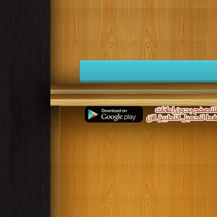
كتب 1941
كتب 1940
كتب 1939
كتب 1932
كتب 1931
كتب 1930
كتب 1923
كتب 1922
كتب 1921
كتب 1914
كتب 1913
كتب 1912
كتب 1905
كتب 1904
كتب 1903