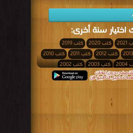
 اختيار سنة أخرى:
2021
كتب 2020
كتب 2019
كتب 2012
كتب 2011
كتب 2010
200
كتب 2003
كتب 2002
كتب 1995
كتب 1994
كتب 1993
كتب 1986
كتب 1985
كتب 1984
كتب 1977
كتب 1976
كتب 1975
كتب 1968
كتب 1967
كتب 1966
كتب 1959
كتب 1958
كتب 1957
كتب 1950
كتب 1949
كتب 1948