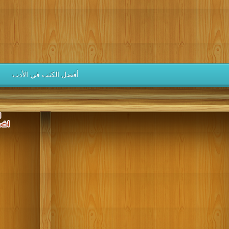
كتب 1946
كتب 1945
كتب 1944
كتب 1943
كتب 1942
كتب 1937
كتب 1936
كتب 1935
كتب 1934
كتب 1933
كتب 1928
كتب 1927
كتب 1926
كتب 1925
كتب 1924
كتب 1919
كتب 1918
كتب 1917
كتب 1916
كتب 1915
أفضل الكتب في الأدب
كتب 1910
كتب 1909
كتب 1908
كتب 1907
كتب 1906
كتب 1901
كتب 1900