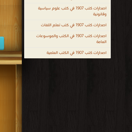
كتب 1947
اصدارات كتب 1907 في كتب علوم سياسية
وقانونية
كتب 1938
اصدارات كتب 1907 في كتب تعلم اللغات
كتب 1929
اصدارات كتب 1907 في الكتب والموسوعات
كتب 1920
العامة
كتب 1911
اصدارات كتب 1907 في الكتب العلمية
كتب 1902