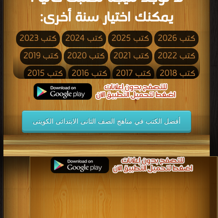
يمكنك اختيار سنة أخرى:
كتب 2026
كتب 2025
كتب 2024
كتب 2023
كتب 2022
كتب 2021
كتب 2020
كتب 2019
كتب 2018
كتب 2017
كتب 2016
كتب 2015
كتب 2014
كتب 2013
كتب 2012
كتب 2011
كتب 2010
كتب 2009
كتب 2008
كتب 2007
أفضل الكتب في مناهج الصف الثانى الابتدائى الكويتى
كتب 2006
كتب 2005
كتب 2004
كتب 2003
كتب 2002
كتب 2001
كتب 2000
كتب 1999
كتب 1998
كتب 1997
كتب 1996
كتب 1995
كتب 1994
كتب 1993
كتب 1992
كتب 1991
كتب 1990
كتب 1989
كتب 1988
كتب 1987
كتب 1986
كتب 1985
كتب 1984
كتب 1983