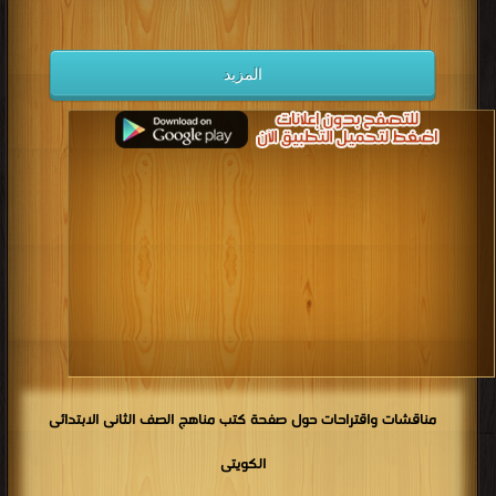
كتب 1934
كتب 1933
كتب 1932
كتب 1931
كتب 1930
كتب 1929
كتب 1928
كتب 1927
المزيد
كتب 1926
كتب 1925
كتب 1924
كتب 1923
كتب 1922
كتب 1921
كتب 1920
كتب 1919
كتب 1918
كتب 1917
كتب 1916
كتب 1915
كتب 1914
كتب 1913
كتب 1912
كتب 1911
كتب 1910
كتب 1909
كتب 1908
كتب 1907
كتب 1906
كتب 1905
كتب 1904
كتب 1903
كتب 1902
كتب 1901
كتب 1900
مناقشات واقتراحات حول صفحة كتب مناهج الصف الثانى الابتدائى
الكويتى