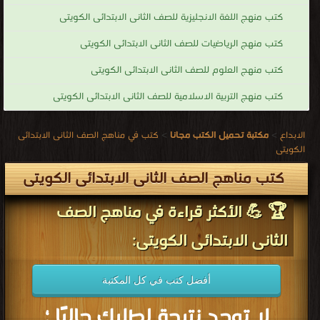
كتب منهج اللغة الانجليزية للصف الثانى الابتدائى الكويتى
كتب منهج الرياضيات للصف الثانى الابتدائى الكويتى
كتب منهج العلوم للصف الثانى الابتدائى الكويتى
كتب منهج التربية الاسلامية للصف الثانى الابتدائى الكويتى
الابداع
>
مكتبة تحميل الكتب مجانا
>
كتب في مناهج الصف الثانى الابتدائى
الكويتى
كتب مناهج الصف الثانى الابتدائى الكويتى
🏆 💪 الأكثر قراءة في مناهج الصف
الثانى الابتدائى الكويتى:
أفضل كتب في كل المكتبة
لا توجد نتيجة لطلبك حاليًا ؛