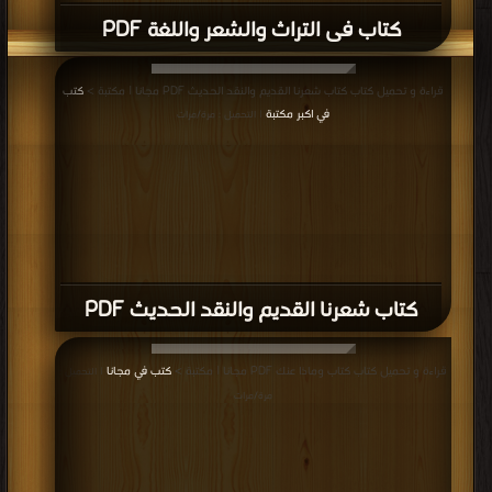
كتاب فى التراث والشعر واللغة PDF
قراءة و تحميل كتاب كتاب شعرنا القديم والنقد الحديث PDF مجانا | مكتبة >
كتب
في اكبر مكتبة
| التحميل : مرة/مرات
كتاب شعرنا القديم والنقد الحديث PDF
قراءة و تحميل كتاب كتاب وماذا عنك PDF مجانا | مكتبة >
كتب في مجانا
| التحميل :
مرة/مرات