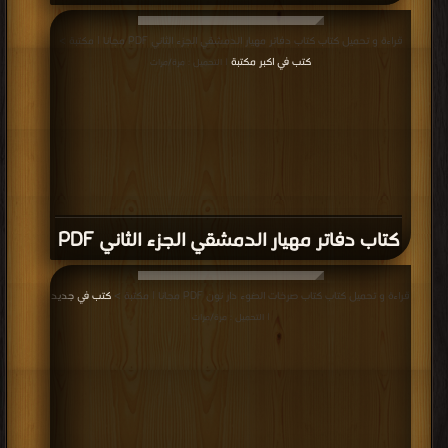
قراءة و تحميل كتاب كتاب دفاتر مهيار الدمشقي الجزء الثاني PDF مجانا | مكتبة >
كتب في اكبر مكتبة
| التحميل : مرة/مرات
كتاب دفاتر مهيار الدمشقي الجزء الثاني PDF
قراءة و تحميل كتاب كتاب صرخات الضوء دار نون PDF مجانا | مكتبة >
كتب في جديد
| التحميل : مرة/مرات