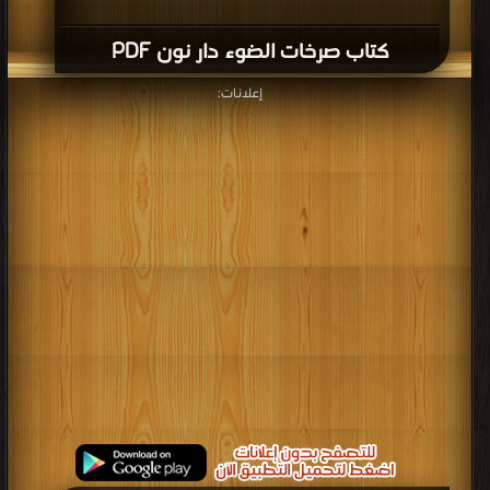
كتاب صرخات الضوء دار نون PDF
إعلانات: