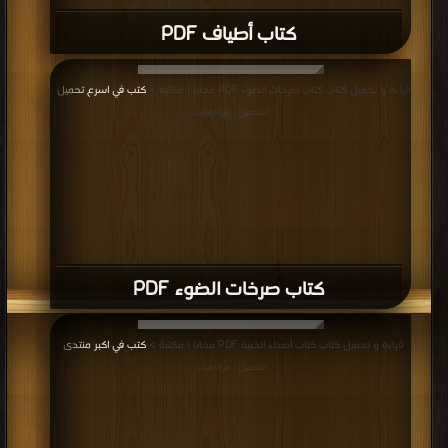
كتاب أطياف PDF
قراءة و تحميل كتاب كتاب صرخات الضوء PDF مجانا | مكتبة >
كتب في اسرع تحميل
|
التحميل : مرة/مرات
كتاب صرخات الضوء PDF
قراءة و تحميل كتاب كتاب أصداء الخيبة PDF مجانا | مكتبة >
كتب في اكبر منتدى
|
التحميل : مرة/مرات