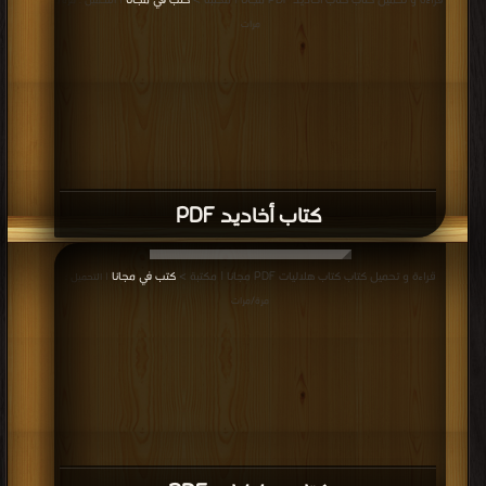
قراءة و تحميل كتاب كتاب أخاديد PDF مجانا | مكتبة >
كتب في مجانا
| التحميل : مرة/
مرات
كتاب أخاديد PDF
قراءة و تحميل كتاب كتاب هلاليات PDF مجانا | مكتبة >
كتب في مجانا
| التحميل :
مرة/مرات