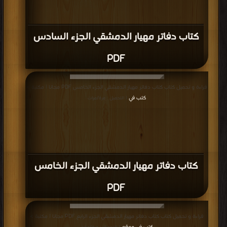
كتاب دفاتر مهيار الدمشقي الجزء السادس
PDF
قراءة و تحميل كتاب كتاب دفاتر مهيار الدمشقي الجزء الخامس PDF مجانا | مكتبة >
كتب في
| التحميل : مرة/مرات
كتاب دفاتر مهيار الدمشقي الجزء الخامس
PDF
قراءة و تحميل كتاب كتاب دفاتر مهيار الدمشقي الجزء الرابع PDF مجانا | مكتبة >