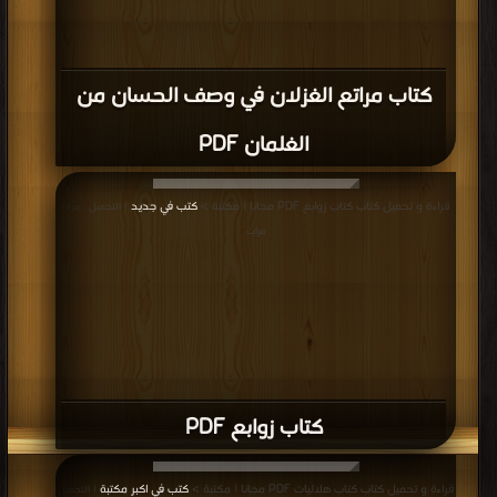
كتاب مراتع الغزلان في وصف الحسان من
الغلمان PDF
قراءة و تحميل كتاب كتاب زوابع PDF مجانا | مكتبة >
كتب في جديد
| التحميل : مرة/
مرات
كتاب زوابع PDF
قراءة و تحميل كتاب كتاب هلاليات PDF مجانا | مكتبة >
كتب في اكبر مكتبة
| التحميل