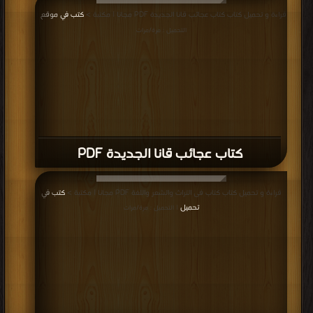
قراءة و تحميل كتاب كتاب عجائب قانا الجديدة PDF مجانا | مكتبة >
كتب في موقع
|
التحميل : مرة/مرات
كتاب عجائب قانا الجديدة PDF
قراءة و تحميل كتاب كتاب فى التراث والشعر واللغة PDF مجانا | مكتبة >
كتب في
تحميل
| التحميل : مرة/مرات