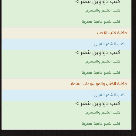
كتب دواوين شعر >
كتب الشعر والمسرح
كتب شعر عامية مصرية
مكتبة كتب الأدب
كتب الشعر العربى
كتب دواوين شعر >
كتب الشعر والمسرح
كتب شعر عامية مصرية
مكتبة الكتب والموسوعات العامة
كتب الشعر العربى
كتب دواوين شعر >
كتب الشعر والمسرح
كتب شعر عامية مصرية