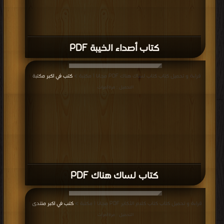
كتاب أصداء الخيبة PDF
قراءة و تحميل كتاب كتاب لساك هناك PDF مجانا | مكتبة >
كتب في اكبر مكتبة
|
التحميل : مرة/مرات
كتاب لساك هناك PDF
قراءة و تحميل كتاب كتاب كلام الأكابر PDF مجانا | مكتبة >
كتب في اكبر منتدى
|
التحميل : مرة/مرات