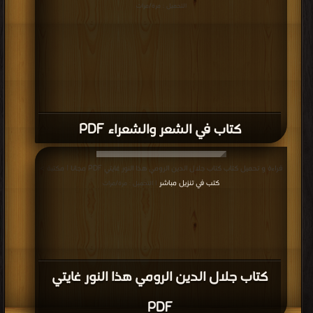
التحميل : مرة/مرات
كتاب في الشعر والشعراء PDF
قراءة و تحميل كتاب كتاب جلال الدين الرومي هذا النور غايتي PDF مجانا | مكتبة >
كتب في تنزيل مباشر
| التحميل : مرة/مرات
كتاب جلال الدين الرومي هذا النور غايتي
PDF