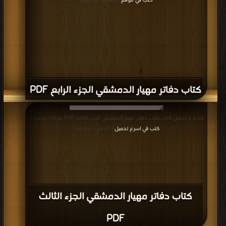
كتب في موقع
| التحميل : مرة/مرات
كتاب دفاتر مهيار الدمشقي الجزء الرابع PDF
قراءة و تحميل كتاب كتاب دفاتر مهيار الدمشقي الجزء الثالث PDF مجانا | مكتبة >
كتب في اسرع تحميل
| التحميل : مرة/مرات
كتاب دفاتر مهيار الدمشقي الجزء الثالث
PDF