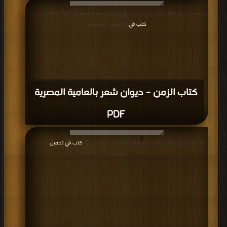
قراءة و تحميل كتاب كتاب الزمن – ديوان شعر بالعامية المصرية PDF مجانا | مكتبة >
كتب في
| التحميل : مرة/مرات
كتاب الزمن – ديوان شعر بالعامية المصرية
PDF
قراءة و تحميل كتاب كتاب مسافات PDF مجانا | مكتبة >
كتب في تحميل
| التحميل :
مرة/مرات