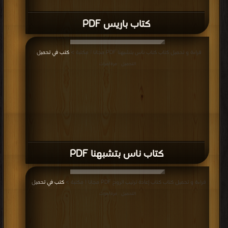
كتاب باريس PDF
قراءة و تحميل كتاب كتاب ناس بتشبهنا PDF مجانا | مكتبة >
كتب في تحميل
|
التحميل : مرة/مرات
كتاب ناس بتشبهنا PDF
قراءة و تحميل كتاب كتاب إعادة ترتيب الروح PDF مجانا | مكتبة >
كتب في تحميل
|
التحميل : مرة/مرات