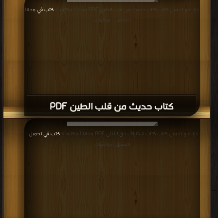
قراءة و تحميل كتاب كتاب حديث من قلب الطين PDF مجانا | مكتبة >
كتب في مجانا
| التحميل : مرة/مرات
كتاب حديث من قلب الطين PDF
قراءة و تحميل كتاب كتاب استنزاف حق الأنثى PDF مجانا | مكتبة >
كتب في تحميل
|
التحميل : مرة/مرات