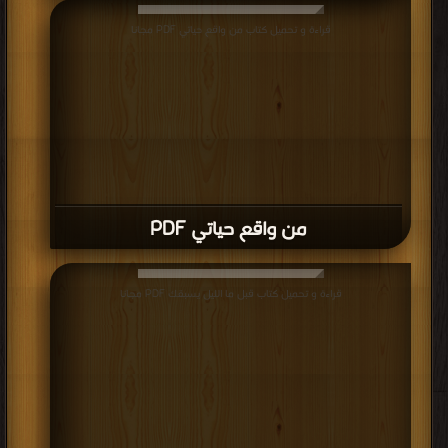
قراءة و تحميل كتاب من واقع حياتي PDF مجانا
من واقع حياتي PDF
قراءة و تحميل كتاب قبل ما الليل يسبقك PDF مجانا