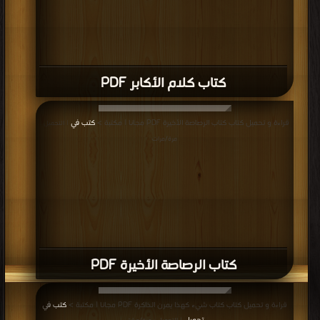
كتاب كلام الأكابر PDF
قراءة و تحميل كتاب كتاب الرصاصة الأخيرة PDF مجانا | مكتبة >
كتب في
| التحميل :
مرة/مرات
كتاب الرصاصة الأخيرة PDF
قراءة و تحميل كتاب كتاب شيء كهذا يمرن الذاكرة PDF مجانا | مكتبة >
كتب في