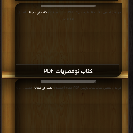
قراءة و تحميل كتاب كتاب نوفمبريات PDF مجانا | مكتبة >
كتب في مجانا
| التحميل :
مرة/مرات
كتاب نوفمبريات PDF
قراءة و تحميل كتاب كتاب باريس PDF مجانا | مكتبة >
كتب في مجانا
| التحميل : مرة/
مرات