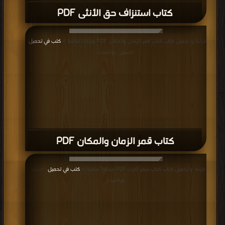
كتاب استنزاف حق الأنثى PDF
قراءة و تحميل كتاب كتاب قمر الزمان والمكان PDF مجانا | مكتبة >
كتب في تحميل
|
التحميل : مرة/مرات
كتاب قمر الزمان والمكان PDF
قراءة و تحميل كتاب كتاب شعر أكرت PDF مجانا | مكتبة >
كتب في تحميل
| التحميل :
مرة/مرات