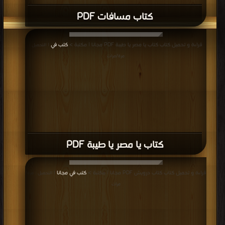
كتاب مسافات PDF
قراءة و تحميل كتاب كتاب يا مصر يا طيبة PDF مجانا | مكتبة >
كتب في
| التحميل :
مرة/مرات
كتاب يا مصر يا طيبة PDF
قراءة و تحميل كتاب كتاب درويش PDF مجانا | مكتبة >
كتب في مجانا
| التحميل : مرة/
مرات