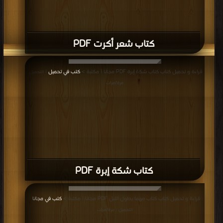
كتاب شعر أكرت PDF
قراءة و تحميل كتاب كتاب شكة إبرة PDF مجانا | مكتبة >
كتب في تحميل
| التحميل :
مرة/مرات
كتاب شكة إبرة PDF
قراءة و تحميل كتاب كتاب مهما يطول الليل PDF مجانا | مكتبة >
كتب في مجانا
|
التحميل : مرة/مرات