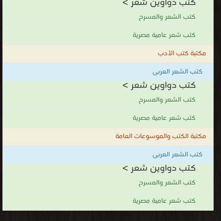
كتب دواوين شعر >
كتب الشعر والمسرح
كتب شعر عامية مصرية
مكتبة كتب الأدب
كتب الشعر العربى
كتب دواوين شعر >
كتب الشعر والمسرح
كتب شعر عامية مصرية
مكتبة الكتب والموسوعات العامة
كتب الشعر العربى
كتب دواوين شعر >
كتب الشعر والمسرح
كتب شعر عامية مصرية