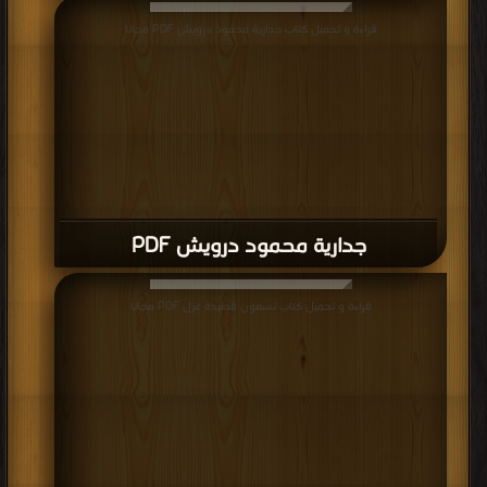
قراءة و تحميل كتاب جدارية محمود درويش PDF مجانا
جدارية محمود درويش PDF
قراءة و تحميل كتاب تسعون قصيدة غزل PDF مجانا