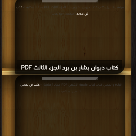
قراءة و تحميل كتاب كتاب ديوان بشار بن برد الجزء الثالث PDF مجانا | مكتبة >
كتب
في جديد
| التحميل : مرة/مرات
كتاب ديوان بشار بن برد الجزء الثالث PDF
قراءة و تحميل كتاب كتاب ملحمة الأقصى PDF مجانا | مكتبة >
كتب في تحميل
|
التحميل : مرة/مرات