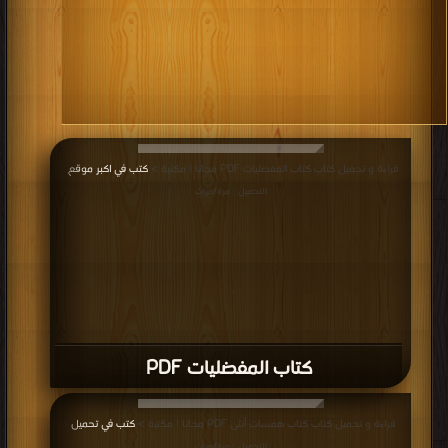
قراءة و تحميل كتاب كتاب المفضليات PDF مجانا | مكتبة >
كتب في اكبر موقع
|
التحميل : مرة/مرات
كتاب المفضليات PDF
قراءة و تحميل كتاب كتاب همسات أنثى PDF مجانا | مكتبة >
كتب في تحميل
|
التحميل : مرة/مرات