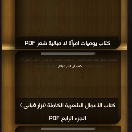
كتاب يوميات امرأة لا مبالية شعر PDF
قراءة و تحميل كتاب كتاب الأعمال الشعرية الكاملة (نزار قبانى ) الجزء الرابع PDF
مجانا | مكتبة >
كتب في اكبر موقع
| التحميل : مرة/مرات
كتاب الأعمال الشعرية الكاملة (نزار قبانى )
الجزء الرابع PDF