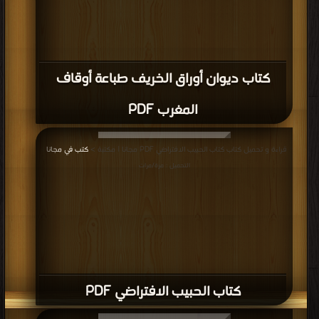
كتاب ديوان أوراق الخريف طباعة أوقاف
المغرب PDF
قراءة و تحميل كتاب كتاب الحبيب الافتراضي PDF مجانا | مكتبة >
كتب في مجانا
|
التحميل : مرة/مرات
كتاب الحبيب الافتراضي PDF