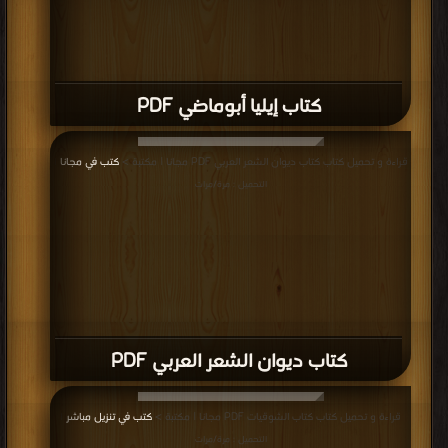
كتاب إيليا أبوماضي PDF
قراءة و تحميل كتاب كتاب ديوان الشعر العربي PDF مجانا | مكتبة >
كتب في مجانا
|
التحميل : مرة/مرات
كتاب ديوان الشعر العربي PDF
قراءة و تحميل كتاب كتاب الشوقيات PDF مجانا | مكتبة >
كتب في تنزيل مباشر
|
التحميل : مرة/مرات