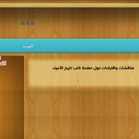
المزيد
مناقشات واقتراحات حول صفحة كتب تاريخ الأنبياء