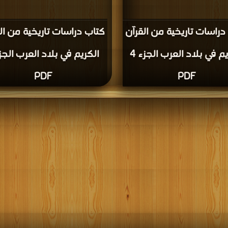
دراسات تاريخية من القرآن
كتاب دراسات تاريخية من ال
الكريم في بلاد العرب الجزء 4
PDF
PDF