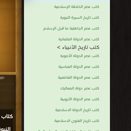
كتب عصر الخلافة الإسلامية
كتب تاريخ السيرة النبوية
كتب عصر الجاهلية ما قبل الإسلام
كتب عصر الدولة العثمانية
كتب تاريخ الأنبياء >
كتب عصر الدولة الأموية
كتب عصر الدولة العباسية
كتب عصر الدولة الفاطمية
قراءة و تحم
كتب عصر دولة المماليك
فى وجه الخرافة التورات
كتب عصر الدولة الأيوبية
كتب تاريخ الدولة الاسلامية
كتاب 
كتب تاريخ الفنون الاسلامية
النبو