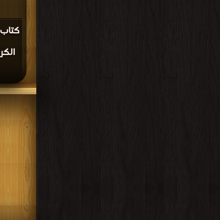
كتاب 