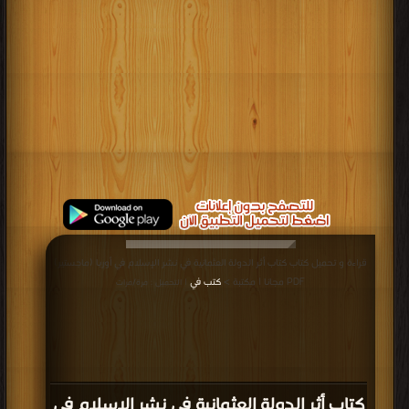
قراءة و تحميل كتاب كتاب أثر الدولة العثمانية في نشر الإسلام في أوربا (ماجستير)
PDF مجانا | مكتبة >
كتب في
| التحميل : مرة/مرات
كتاب أثر الدولة العثمانية في نشر الإسلام في