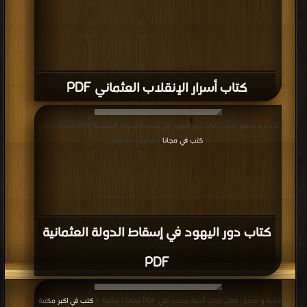
كتاب أسرار الإنقلاب العثماني PDF
قراءة و تحميل كتاب كتاب دور اليهود في إسقاط الدولة العثمانية PDF مجانا | مكتبة
>
كتب في مجانا
| التحميل : مرة/مرات
كتاب دور اليهود في إسقاط الدولة العثمانية
PDF
قراءة و تحميل كتاب كتاب أسرة محمد علي PDF مجانا | مكتبة >
كتب في اكبر مكتبة
|