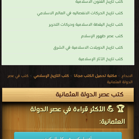
كتب تاريخ الفنون الاسلامية
كتب تاريخ الحركات الانفصاليه في العالم الاسلامي
كتب تاريخ اليقظة الاسلامية وحركات التحرير
كتب عصر ظهور الإسلام
كتب تاريخ الدويلات الاسلامية في الشرق
كتب تاريخ الآثار الإسلامية
الابداع
>
مكتبة تحميل الكتب مجانا
>
كتب التاريخ الإسلامي
>
كتب في عصر
الدولة العثمانية
كتب عصر الدولة العثمانية
🏆 💪 الأكثر قراءة في عصر الدولة
العثمانية:
أفضل كتب في كل المكتبة