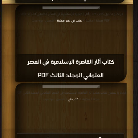
قراءة و تحميل كتاب كتاب آثار القاهرة الإسلامية في العصر العثماني المجلد الثالث
PDF مجانا | مكتبة >
كتب في اكبر مكتبة
| التحميل : مرة/مرات
كتاب آثار القاهرة الإسلامية في العصر
العثماني المجلد الثالث PDF
قراءة و تحميل كتاب كتاب آثار القاهرة الإسلامية في العصر العثماني المجلد الثاني PDF
مجانا | مكتبة >
كتب في
| التحميل : مرة/مرات