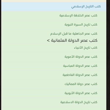
كتب التاريخ الإسلامي
كتب عصر الخلافة الإسلامية
كتب تاريخ السيرة النبوية
كتب عصر الجاهلية ما قبل الإسلام
كتب عصر الدولة العثمانية >
كتب تاريخ الأنبياء
كتب عصر الدولة الأموية
كتب عصر الدولة العباسية
كتب عصر الدولة الفاطمية
كتب عصر دولة المماليك
كتب عصر الدولة الأيوبية
كتب تاريخ الدولة الاسلامية