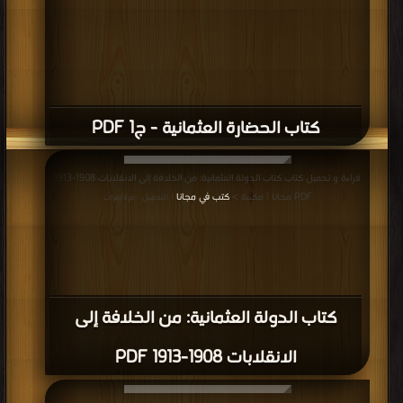
كتاب الحضارة العثمانية - ج1 PDF
قراءة و تحميل كتاب كتاب الدولة العثمانية: من الخلافة إلى الانقلابات 1908-1913
PDF مجانا | مكتبة >
كتب في مجانا
| التحميل : مرة/مرات
كتاب الدولة العثمانية: من الخلافة إلى
الانقلابات 1908-1913 PDF