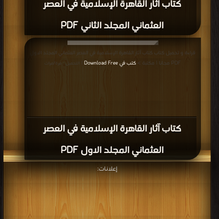
كتاب آثار القاهرة الإسلامية في العصر
العثماني المجلد الثاني PDF
قراءة و تحميل كتاب كتاب آثار القاهرة الإسلامية في العصر العثماني المجلد الاول
PDF مجانا | مكتبة >
كتب في Download Free
| التحميل : مرة/مرات
كتاب آثار القاهرة الإسلامية في العصر
العثماني المجلد الاول PDF
إعلانات: