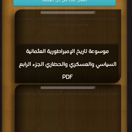
قراءة و تحميل كتاب موسوعة تاريخ الإمبراطورية العثمانية السياسي والعسكري
والحضاري الجزء الرابع PDF مجانا
موسوعة تاريخ الإمبراطورية العثمانية
السياسي والعسكري والحضاري الجزء الرابع
PDF
قراءة و تحميل كتاب الدولة العثمانية دولة إسلامية مفترى عليها - ج4 PDF مجانا