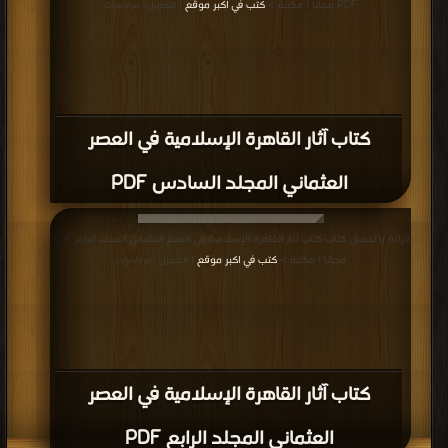
PDF مجانا | مكتبة >
كتب في اكبر موقع
| التحميل : مرة/مرات
كتاب آثار القاهرة الإسلامية في العصر
العثماني المجلد السادس PDF
قراءة و تحميل كتاب كتاب آثار القاهرة الإسلامية في العصر العثماني المجلد الرابع PDF
مجانا | مكتبة >
كتب في اكبر موقع
| التحميل : مرة/مرات
كتاب آثار القاهرة الإسلامية في العصر
العثماني المجلد الرابع PDF