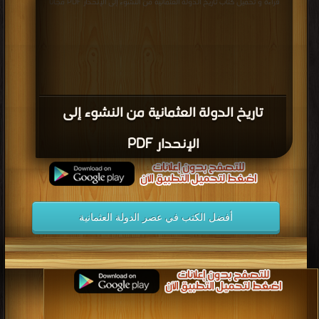
قراءة و تحميل كتاب تاريخ الدولة العثمانية من النشوء إلى الإنحدار PDF مجانا
تاريخ الدولة العثمانية من النشوء إلى
الإنحدار PDF
أفضل الكتب في عصر الدولة العثمانية