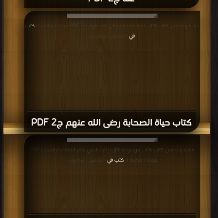
قراءة و تحميل كتاب كتاب حياة الصحابة رضى الله عنهم ج2 PDF مجانا | مكتبة >
كتب
في
| التحميل : مرة/مرات
كتاب حياة الصحابة رضى الله عنهم ج2 PDF
قراءة و تحميل كتاب كتاب موسوعة التاريخ الإسلامي عصر الخلفاء الراشدين PDF
مجانا | مكتبة >
كتب في
| التحميل : مرة/مرات