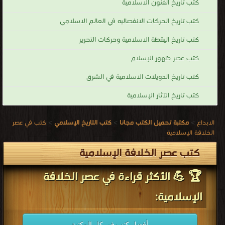
كتب تاريخ الفنون الاسلامية
كتب تاريخ الحركات الانفصاليه في العالم الاسلامي
كتب تاريخ اليقظة الاسلامية وحركات التحرير
كتب عصر ظهور الإسلام
كتب تاريخ الدويلات الاسلامية في الشرق
كتب تاريخ الآثار الإسلامية
الابداع
>
مكتبة تحميل الكتب مجانا
>
كتب التاريخ الإسلامي
>
كتب في عصر
الخلافة الإسلامية
كتب عصر الخلافة الإسلامية
🏆 💪 الأكثر قراءة في عصر الخلافة
الإسلامية:
أفضل كتب في كل المكتبة