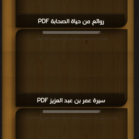
روائع من حياة الصحابة PDF
قراءة و تحميل كتاب سيرة عمر بن عبد العزيز PDF مجانا
سيرة عمر بن عبد العزيز PDF
قراءة و تحميل كتاب أطلس الخليفة عمر بن الخطاب (ملون) PDF مجانا