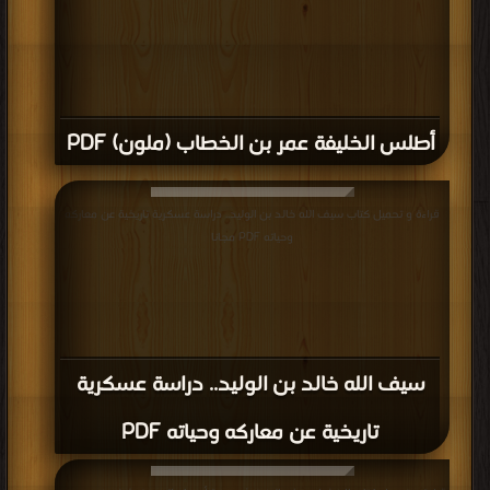
أطلس الخليفة عمر بن الخطاب (ملون) PDF
قراءة و تحميل كتاب سيف الله خالد بن الوليد.. دراسة عسكرية تاريخية عن معاركه
وحياته PDF مجانا
سيف الله خالد بن الوليد.. دراسة عسكرية
تاريخية عن معاركه وحياته PDF