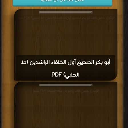
قراءة و تحميل كتاب أبو بكر الصديق أول الخلفاء الراشدين (ط. الحلبي) PDF مجانا
أبو بكر الصديق أول الخلفاء الراشدين (ط.
الحلبي) PDF
قراءة و تحميل كتاب روائع من حياة الصحابة PDF مجانا