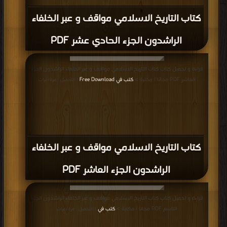
كتاب التاريخ الاسلامي مواقف و عبر الخلفاء
الراشدون الجزء الحادي عشر PDF
قراءة و تحميل كتاب كتاب التاريخ الاسلامي مواقف و عبر الخلفاء الراشدون الجزء
العاشر PDF مجانا | مكتبة >
كتب في Free Download
| التحميل : مرة/مرات
كتاب التاريخ الاسلامي مواقف و عبر الخلفاء
الراشدون الجزء العاشر PDF
قراءة و تحميل كتاب كتاب التاريخ الاسلامي مواقف و عبر الخلفاء الراشدون الجزء
التاسع PDF مجانا | مكتبة >
كتب في
| التحميل : مرة/مرات