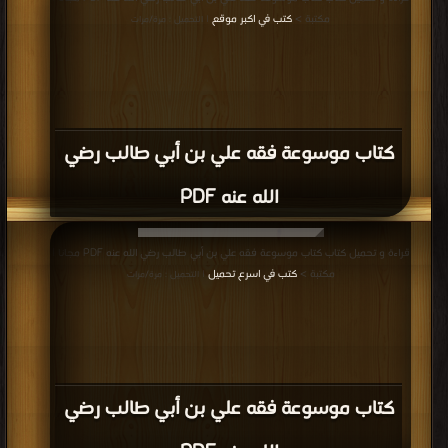
مكتبة >
كتب في اكبر موقع
| التحميل : مرة/مرات
كتاب موسوعة فقه علي بن أبي طالب رضي
الله عنه PDF
قراءة و تحميل كتاب كتاب موسوعة فقه علي بن أبي طالب رضي الله عنه PDF مجانا |
مكتبة >
كتب في اسرع تحميل
| التحميل : مرة/مرات
كتاب موسوعة فقه علي بن أبي طالب رضي