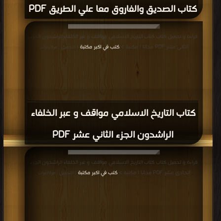
كتاب الصديق والفاروق معا علي الطريق PDF
قراءة و تحميل كتاب كتاب التاريخ الاسلامي مواقف و عبر الخلفاء الراشدون الجزء
الثاني عشر PDF مجانا | مكتبة >
كتب في اكبر مكتبة
| التحميل : مرة/مرات
كتاب التاريخ الاسلامي مواقف و عبر الخلفاء
الراشدون الجزء الثاني عشر PDF
قراءة و تحميل كتاب كتاب التاريخ الاسلامي مواقف و عبر الخلفاء الراشدون الجزء
الحادي عشر PDF مجانا | مكتبة >
كتب في اكبر مكتبة
| التحميل : مرة/مرات