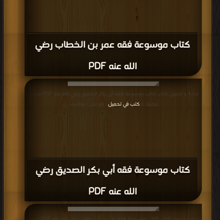
كتاب موسوعة فقه عمر بن الخطاب رضي
الله عنه PDF
قراءة و تحميل كتاب كتاب موسوعة فقه أبي بكر الصديق رضي الله عنه PDF مجانا |
مكتبة >
كتب في تحميل
| التحميل : مرة/مرات
كتاب موسوعة فقه أبي بكر الصديق رضي
الله عنه PDF
قراءة و تحميل كتاب كتاب موسوعة فقه علي بن أبي طالب رضي الله عنه PDF مجانا |