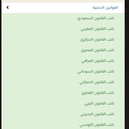
القوانين الاجنبية
كتب القانون السعودي
كتب القانون المغربي
كتب القانون الجزائري
كتب القانون المصري
كتب القانون العراقي
كتب القانون السوداني
كتب القانون الاماراتي
كتب القانون القطري
كتب القانون الليبي
كتب القانون البحريني
كتب القانون التونسي