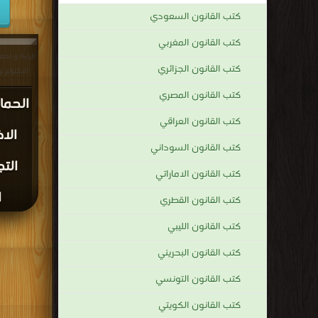
كتب القانون السعودي
كتب القانون المغربي
قراءة و تحمي
كتب القانون الجزائري
الاختراع و
كتب القانون المصري
الحماي
كتب القانون العراقي
الا
كتب القانون السوداني
التج
كتب القانون الاماراتي
ا
كتب القانون القطري
كتب القانون الليبي
كتب القانون البحريني
كتب القانون التونسي
كتب القانون الكويتي