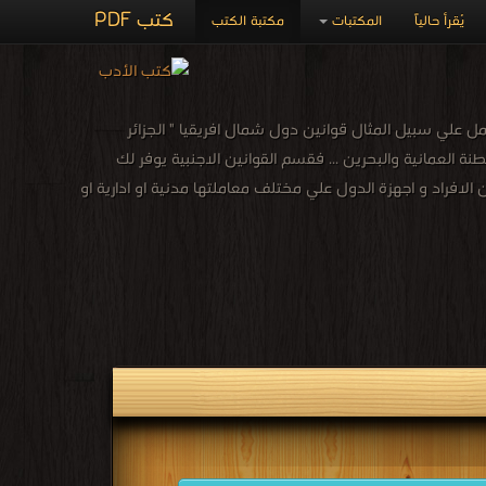
كتب PDF
يُقرأ حالياً
المكتبات
مكتبة الكتب
علي سبيل المثال قوانين دول شمال افريقيا " الجزائر
 العمانية والبحرين ... فقسم القوانين الاجنبية يوفر لك
الافراد و اجهزة الدول علي مختلف معاملتها مدنية او ادارية او