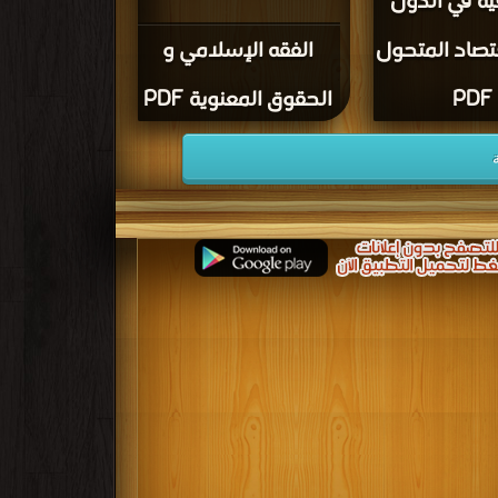
ية في الدول
تصاد المتحول
الفقه الإسلامي و
PDF
الحقوق المعنوية PDF