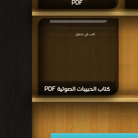
PDF
اب الدرس الثاني لمنتج ADO NET PDF
قراءة و تحميل كتاب كتاب الدرس الخامس لمنتج ADO NET
(الشرح بالداخل) PDF مجانا | مكتبة >
كتب في تحميل
مرات
|
قراءة و تحميل كتاب كتاب الحبيبات الصوتية PDF مجانا |
التحميل : مرة/مرات
مكتبة >
كتب في تحميل
| التحميل : مرة/مرات
كتاب الحبيبات الصوتية PDF