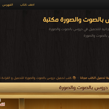
اضف كتاب
الفهرس
بالصوت والصورة مكتبة
نيه للتحميل في دروس بالصوت والصورة
بالصوت والصورة
ة تحميل الكتب مجانا
>
📚 كتب تحميل دروس بالصوت والصورة للتحميل و القراءة 2026 Free PDF
دروس بالصوت والصورة