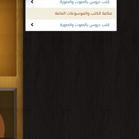
كتب دروس بالصوت والصورة
مكتبة الكتب والموسوعات العامة
كتب دروس بالصوت والصورة