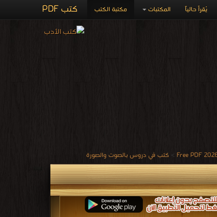
كتب PDF
يُقرأ حالياً
المكتبات
مكتبة الكتب
>
كتب في دروس بالصوت والصورة