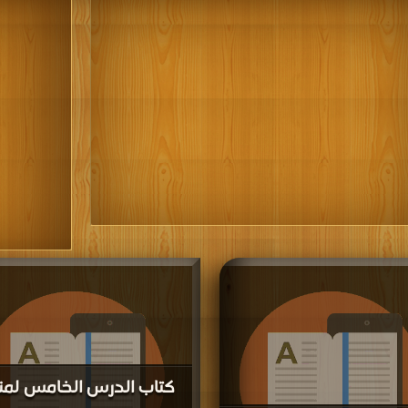
كتاب الدرس الخامس لمن