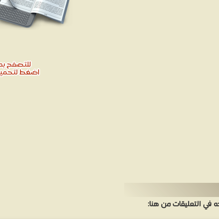
في التعليقات من هنا: