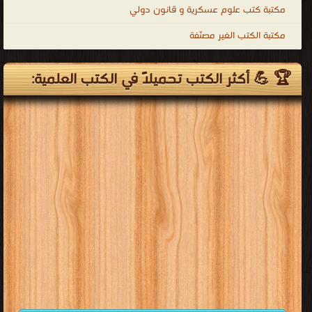
مكتبة كتب علوم عسكرية و قانون دولي
مكتبة الكتب الغير مصنّفة
🏆 💪 أكثر الكتب تحميلاً في الكتب العلمية: