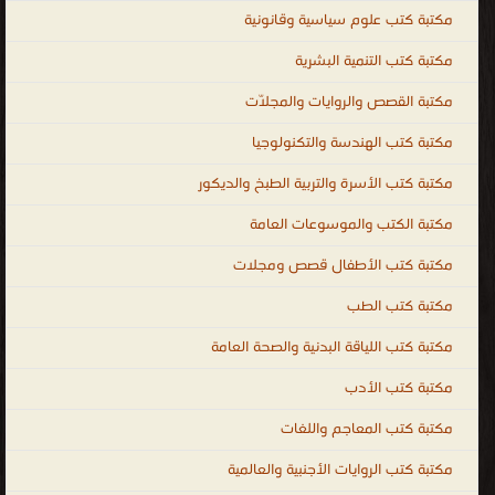
مكتبة كتب علوم سياسية وقانونية
مكتبة كتب التنمية البشرية
مكتبة القصص والروايات والمجلّات
مكتبة كتب الهندسة والتكنولوجيا
مكتبة كتب الأسرة والتربية الطبخ والديكور
مكتبة الكتب والموسوعات العامة
مكتبة كتب الأطفال قصص ومجلات
مكتبة كتب الطب
مكتبة كتب اللياقة البدنية والصحة العامة
مكتبة كتب الأدب
مكتبة كتب المعاجم واللغات
مكتبة كتب الروايات الأجنبية والعالمية