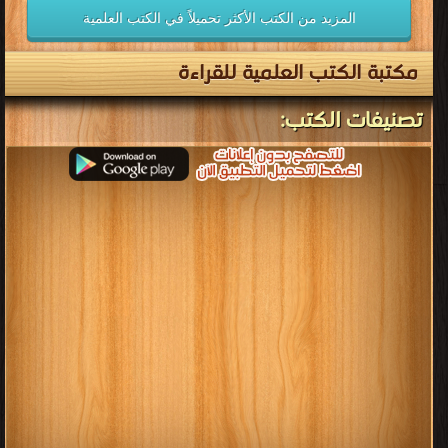
المزيد من الكتب الأكثر تحميلاً في الكتب العلمية
مكتبة الكتب العلمية للقراءة
تصنيفات الكتب: