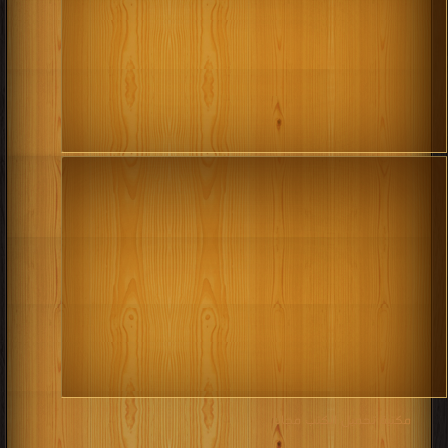
مكتبة تحميل الكتب مجانا