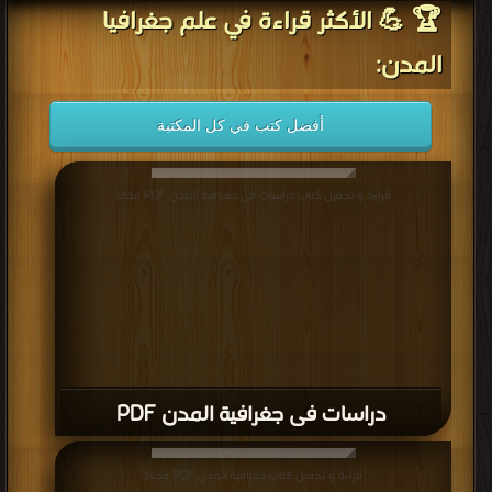
🏆 💪 الأكثر قراءة في علم جغرافيا
المدن:
أفضل كتب في كل المكتبة
قراءة و تحميل كتاب دراسات فى جغرافية المدن PDF مجانا
دراسات فى جغرافية المدن PDF
قراءة و تحميل كتاب جغرافية المدن PDF مجانا