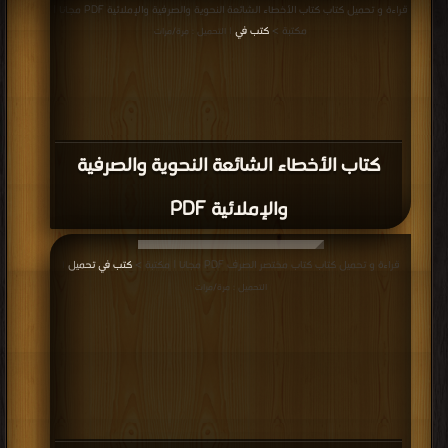
قراءة و تحميل كتاب كتاب الأخطاء الشائعة النحوية والصرفية والإملائية PDF مجانا |
مكتبة >
كتب في
| التحميل : مرة/مرات
كتاب الأخطاء الشائعة النحوية والصرفية
والإملائية PDF
قراءة و تحميل كتاب كتاب مختصر الصرف PDF مجانا | مكتبة >
كتب في تحميل
|
التحميل : مرة/مرات