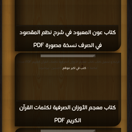
كتاب عون المعبود في شرح نظم المقصود
في الصرف نسخة مصورة PDF
قراءة و تحميل كتاب كتاب معجم الأوزان الصرفية لكلمات القرآن الكريم PDF مجانا |
مكتبة >
كتب في اكبر موقع
| التحميل : مرة/مرات
كتاب معجم الأوزان الصرفية لكلمات القرآن
الكريم PDF