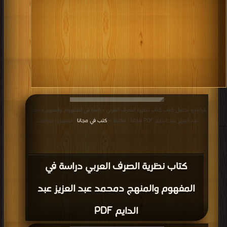
قراءة و تحميل كتاب كتاب نظرية الصرف العربي دراسة في المفهوم والمنهج دمحمد
عبد العزيز عبد الدايم PDF مجانا | مكتبة >
كتب في مجانا
| التحميل : مرة/مرات
كتاب نظرية الصرف العربي دراسة في
المفهوم والمنهج دمحمد عبد العزيز عبد
الدايم PDF