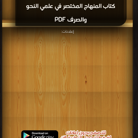
كتاب المنهاج المختصر في علمي النحو
والصرف PDF
إعلانات: