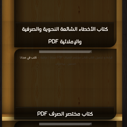
كتاب الأخطاء الشائعة النحوية والصرفية
والإملائية PDF
قراءة و تحميل كتاب كتاب مختصر الصرف PDF مجانا | مكتبة >
كتب في مجانا
|
التحميل : مرة/مرات
كتاب مختصر الصرف PDF