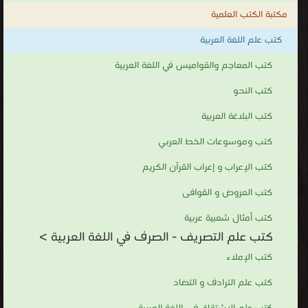
مكتبة الكتب العلمية
كتب علم اللغة العربية
كتب المعاجم والقواميس في اللغة العربية
كتب النحو
كتب البلاغة العربية
كتب وموسوعات الخط العربي
كتب الإعراب و إعراب القرآن الكريم
كتب العروض و القوافى
كتب أمثال شعبية عربية
كتب علم التصريف - الصرف في اللغة العربية >
كتب الإملاء
كتب علم الترادف و التضاد