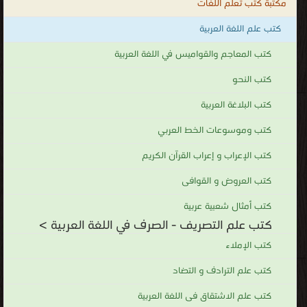
مكتبة كتب تعلم اللغات
كتب علم اللغة العربية
كتب المعاجم والقواميس في اللغة العربية
كتب النحو
كتب البلاغة العربية
كتب وموسوعات الخط العربي
كتب الإعراب و إعراب القرآن الكريم
كتب العروض و القوافى
كتب أمثال شعبية عربية
كتب علم التصريف - الصرف في اللغة العربية >
كتب الإملاء
كتب علم الترادف و التضاد
كتب علم الاشتقاق فى اللغة العربية