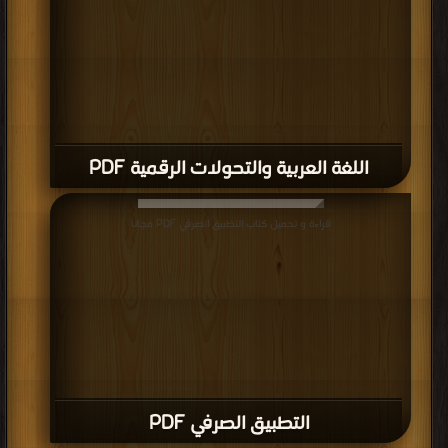
اللغة العربية والتحولات الرقمية PDF
قراءة و تحميل كتاب التطبيق الصرفي PDF مجانا
التطبيق الصرفي PDF