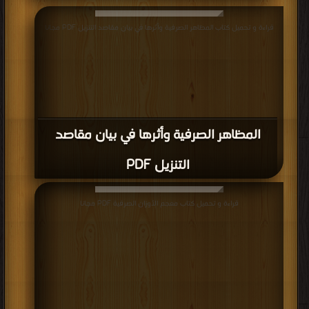
قراءة و تحميل كتاب المظاهر الصرفية وأثرها في بيان مقاصد التنزيل PDF مجانا
المظاهر الصرفية وأثرها في بيان مقاصد
التنزيل PDF
قراءة و تحميل كتاب معجم الأوزان الصرفية PDF مجانا