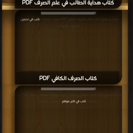
كتاب هداية الطالب في علم الصرف PDF
قراءة و تحميل كتاب كتاب الصرف الكافي PDF مجانا | مكتبة >
كتب في تحميل
|
التحميل : مرة/مرات
كتاب الصرف الكافي PDF
قراءة و تحميل كتاب كتاب نصوص ومسائل نحوية وصرفية مصطفى جطل PDF مجانا
| مكتبة >
كتب في اكبر موقع
| التحميل : مرة/مرات