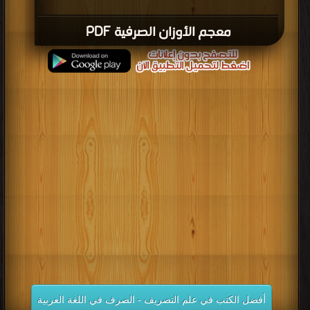
معجم الأوزان الصرفية PDF
أفضل الكتب في علم التصريف - الصرف في اللغة العربية