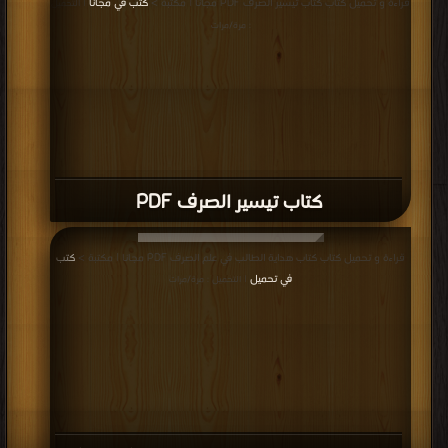
قراءة و تحميل كتاب كتاب تيسير الصرف PDF مجانا | مكتبة >
كتب في مجانا
| التحميل
: مرة/مرات
كتاب تيسير الصرف PDF
قراءة و تحميل كتاب كتاب هداية الطالب في علم الصرف PDF مجانا | مكتبة >
كتب
في تحميل
| التحميل : مرة/مرات