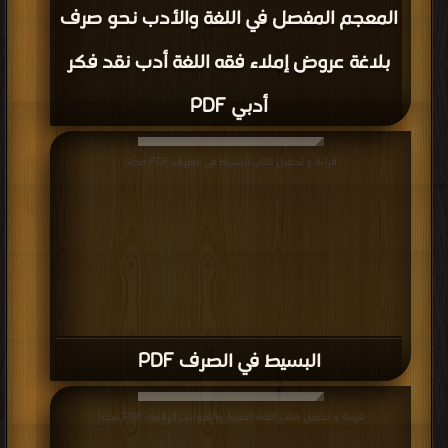
المعجم المفصل في اللغة والأدب نحو صرف
بلاغة عروض إملاء فقه اللغة أدب نقد فكر
أدبي PDF
قراءة و تحميل كتاب البسيط في الصرف PDF مجانا
البسيط في الصرف PDF
قراءة و تحميل كتاب اللغة العربية والتحولات الرقمية PDF مجانا