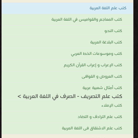
.
كتب علم اللغة العربية
كتب المعاجم والقواميس في اللغة العربية
كتب النحو
كتب البلاغة العربية
كتب وموسوعات الخط العربي
كتب الإعراب و إعراب القرآن الكريم
كتب العروض و القوافى
كتب أمثال شعبية عربية
كتب علم التصريف - الصرف في اللغة العربية >
كتب الإملاء
كتب علم الترادف و التضاد
كتب علم الاشتقاق فى اللغة العربية