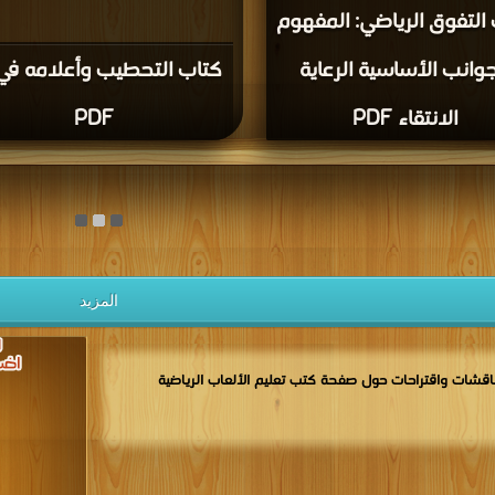
التفوق الرياضي: المفهوم
جوانب الأساسية الرعاية
كتاب التحطيب وأعلامه في 
الانتقاء PDF
PDF
المزيد
اقشات واقتراحات حول صفحة كتب تعليم الألعاب الرياضية