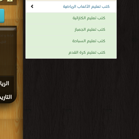
كتب تعليم الألعاب الرياضية
كتب تعليم الكاراتية
كتب تعليم الجمباز
قراءة و تحم
كتب تعليم السباحة
التاريخ
كتب تعليم كرة القدم
الري
التاري