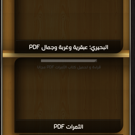
البحيري؛ عبقرية وغربة وجمال PDF
قراءة و تحميل كتاب الثمرات PDF مجانا
الثمرات PDF