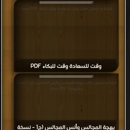
قراءة و تحميل كتاب وقت للسعادة وقت للبكاء PDF مجانا
وقت للسعادة وقت للبكاء PDF
قراءة و تحميل كتاب بهجة المجالس وأنس المجالس (ج1 - نسخة
إلكترونية) PDF مجانا
بهجة المجالس وأنس المجالس (ج1 - نسخة