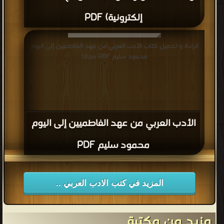
إلكترونية) PDF
قراءة و تحميل كتاب الأدب العربي من عهد الفاطميين إلى اليوم
محمود سليم PDF مجانا
الأدب العربي من عهد الفاطميين إلى اليوم
محمود سليم PDF
المزيد في كتب الادب العربي ..
مزيد من مكتبة