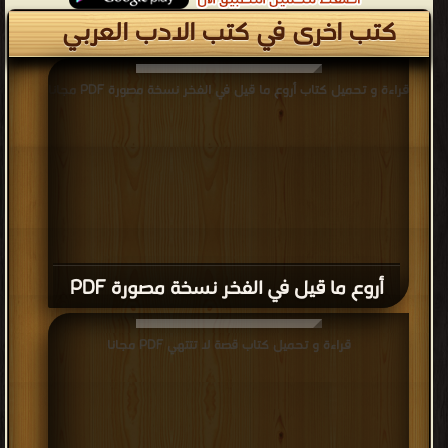
كتب اخرى في كتب الادب العربي
قراءة و تحميل كتاب أروع ما قيل في الفخر نسخة مصورة PDF مجانا
أروع ما قيل في الفخر نسخة مصورة PDF
قراءة و تحميل كتاب قصة لا تتتهي PDF مجانا