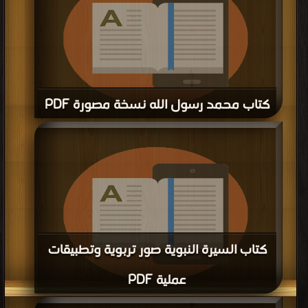
كتاب محمد رسول الله نسخة مصورة PDF
قراءة و تحميل كتاب كتاب محمد رسول الله نسخة مصورة PDF مجانا | مكتبة >
كتب
في
| التحميل : مرة/مرات
كتاب السيرة النبوية صور تربوية وتطبيقات
عملية PDF
قراءة و تحميل كتاب كتاب السيرة النبوية صور تربوية وتطبيقات عملية PDF مجانا |