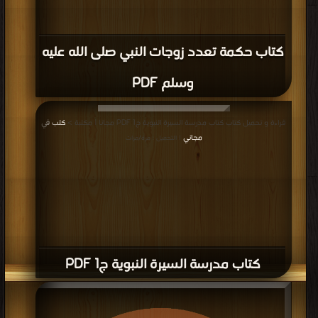
كتاب حكمة تعدد زوجات النبي صلى الله عليه
وسلم PDF
قراءة و تحميل كتاب كتاب مدرسة السيرة النبوية ج1 PDF مجانا | مكتبة >
كتب في
مجاني
| التحميل : مرة/مرات
كتاب مدرسة السيرة النبوية ج1 PDF