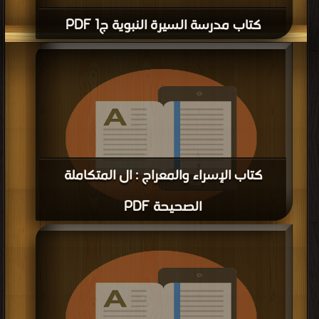
كتاب مدرسة السيرة النبوية ج1 PDF
كتاب الإسراء والمعراج : ال المتكاملة
الصحيحة PDF
قراءة و تحميل كتاب كتاب الإسراء والمعراج : ال المتكاملة الصحيحة PDF مجانا |
مكتبة >
كتب في تنزيل مباشر
| التحميل : مرة/مرات