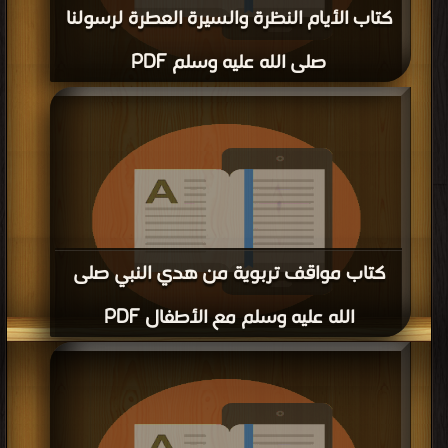
كتاب الأيام النظرة والسيرة العطرة لرسولنا
صلى الله عليه وسلم PDF
قراءة و تحميل كتاب كتاب الأيام النظرة والسيرة العطرة لرسولنا صلى الله عليه وسلم
PDF مجانا | مكتبة >
كتب في مجاني
| التحميل : مرة/مرات
كتاب مواقف تربوية من هدي النبي صلى
الله عليه وسلم مع الأطفال PDF
قراءة و تحميل كتاب كتاب مواقف تربوية من هدي النبي صلى الله عليه وسلم مع
الأطفال PDF مجانا | مكتبة >
كتب في اسرع تحميل
| التحميل : مرة/مرات