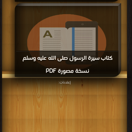
قراءة و تحميل كتاب كتاب أعرف نبيك صلى الله عليه وسلم PDF مجانا | مكتبة >
كتب
في Free Download
| التحميل : مرة/مرات
كتاب سيرة الرسول صلى الله عليه وسلم
نسخة مصورة PDF
إعلانات:
قراءة و تحميل كتاب كتاب سيرة الرسول صلى الله عليه وسلم نسخة مصورة PDF
مجانا | مكتبة >
كتب في اكبر مكتبة
| التحميل : مرة/مرات