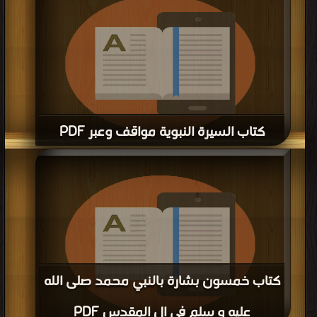
كتاب السيرة النبوية مواقف وعبر PDF
قراءة و تحميل كتاب كتاب السيرة النبوية مواقف وعبر PDF مجانا | مكتبة >
كتب في
مجاني
| التحميل : مرة/مرات
كتاب خمسون بشارة بالنبي محمد صلى الله
عليه و سلم في ال المقدس PDF