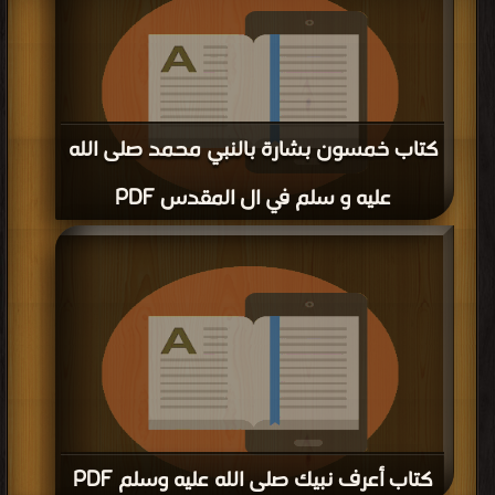
كتاب خمسون بشارة بالنبي محمد صلى الله
عليه و سلم في ال المقدس PDF
قراءة و تحميل كتاب كتاب خمسون بشارة بالنبي محمد صلى الله عليه و سلم في ال
المقدس PDF مجانا | مكتبة >
كتب في لينكات مباشرة
| التحميل : مرة/مرات
كتاب أعرف نبيك صلى الله عليه وسلم PDF