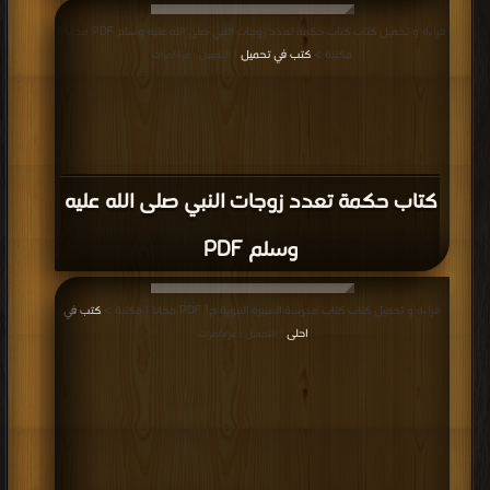
قراءة و تحميل كتاب كتاب حكمة تعدد زوجات النبي صلى الله عليه وسلم PDF مجانا |
مكتبة >
كتب في تحميل
| التحميل : مرة/مرات
كتاب حكمة تعدد زوجات النبي صلى الله عليه
وسلم PDF
قراءة و تحميل كتاب كتاب مدرسة السيرة النبوية ج1 PDF مجانا | مكتبة >
كتب في
احلى
| التحميل : مرة/مرات