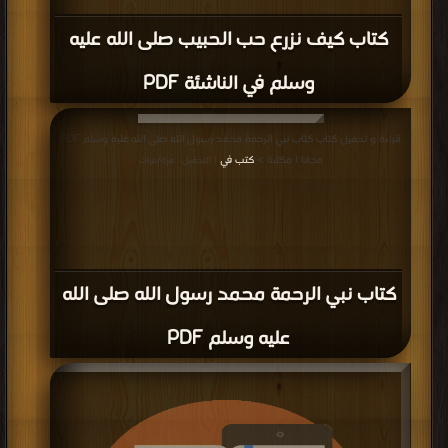
كتاب كيف نزرع حب الحبيب صلى الله عليه
وسلم في الناشئة PDF
قراءة و تحميل كتاب كتاب نبي الرحمة محمد رسول الله صلى الله عليه وسلم PDF
مجانا | مكتبة >
كتب في
| التحميل : مرة/مرات
كتاب نبي الرحمة محمد رسول الله صلى الله
عليه وسلم PDF