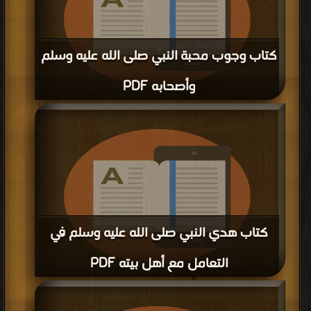
كتاب وجوب محبة النبي صلى الله عليه وسلم
وأصحابه PDF
قراءة و تحميل كتاب كتاب وجوب محبة النبي صلى الله عليه وسلم وأصحابه PDF مجانا
| مكتبة >
كتب في اسرع تحميل
| التحميل : مرة/مرات
كتاب هدي النبي صلى الله عليه وسلم في
التعامل مع أهل بيته PDF
قراءة و تحميل كتاب كتاب هدي النبي صلى الله عليه وسلم في التعامل مع أهل بيته
PDF مجانا | مكتبة >
كتب في اكبر موقع
| التحميل : مرة/مرات