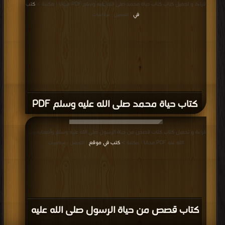
قراءة و تحميل كتاب كتاب حياة محمد صلى الله عليه وسلم PDF مجانا | مكتبة >
كتب
في
| التحميل : مرة/مرات
كتاب حياة محمد صلى الله عليه وسلم PDF
قراءة و تحميل كتاب كتاب قصص من حياة الرسول صلى الله عليه وسلم وأصحابه رضي
الله عنه PDF مجانا | مكتبة >
كتب في موقع
| التحميل : مرة/مرات
كتاب قصص من حياة الرسول صلى الله عليه