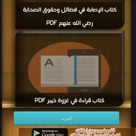
كتاب الإصابة في فضائل وحقوق الصحابة
رضي الله عنهم PDF
كتاب قراءة في غزوة خيبر PDF
قراءة و تحميل كتاب كتاب قراءة في غزوة خيبر PDF مجانا | مكتبة >
كتب في تنزيل
المزيد
مباشر
| التحميل : مرة/مرات