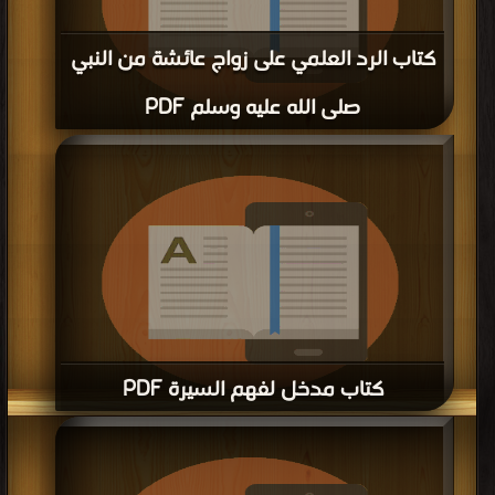
كتاب الرد العلمي على زواج عائشة من النبي
صلى الله عليه وسلم PDF
قراءة و تحميل كتاب كتاب الرد العلمي على زواج عائشة من النبي صلى الله عليه وسلم
PDF مجانا | مكتبة >
كتب في
| التحميل : مرة/مرات
كتاب مدخل لفهم السيرة PDF
قراءة و تحميل كتاب كتاب مدخل لفهم السيرة PDF مجانا | مكتبة >
كتب في
| التحميل
: مرة/مرات