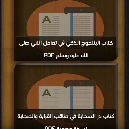
مرة/مرات
كتاب اليلنجوج الذكي في تعامل النبي صلى
الله عليه وسلم PDF
قراءة و تحميل كتاب كتاب اليلنجوج الذكي في تعامل النبي صلى الله عليه وسلم PDF
مجانا | مكتبة >
كتب في احلى
| التحميل : مرة/مرات
كتاب در السحابة في مناقب القرابة والصحابة