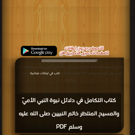
قراءة و تحميل كتاب كتاب التكامل في دلائل نبوة النبي الأميّ والمسيح المنتظر خاتم
النبيين صلى الله عليه وسلم PDF مجانا | مكتبة >
كتب في لينكات مباشرة
| التحميل :
مرة/مرات
كتاب التكامل في دلائل نبوة النبي الأميّ
والمسيح المنتظر خاتم النبيين صلى الله عليه
وسلم PDF