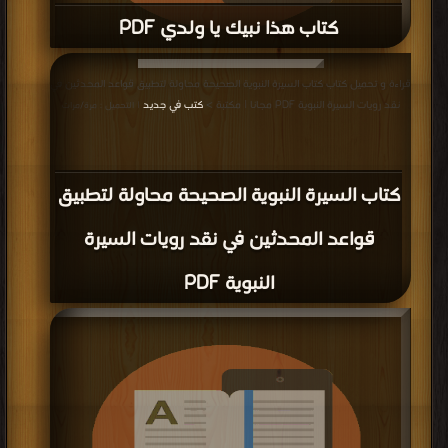
كتاب هذا نبيك يا ولدي PDF
قراءة و تحميل كتاب كتاب هذا نبيك يا ولدي PDF مجانا | مكتبة >
كتب في
| التحميل :
قراءة و تحميل كتاب كتاب السيرة النبوية الصحيحة محاولة لتطبيق قواعد المحدثين في
مرة/مرات
نقد رويات السيرة النبوية PDF مجانا | مكتبة >
كتب في جديد
| التحميل : مرة/مرات
كتاب السيرة النبوية الصحيحة محاولة لتطبيق
قواعد المحدثين في نقد رويات السيرة
النبوية PDF