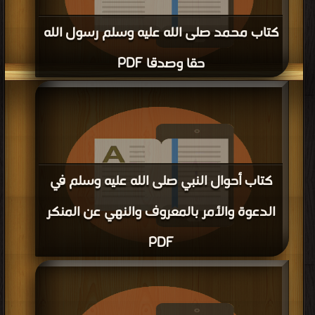
كتاب محمد صلى الله عليه وسلم رسول الله
حقا وصدقا PDF
قراءة و تحميل كتاب كتاب محمد صلى الله عليه وسلم رسول الله حقا وصدقا PDF
مجانا | مكتبة >
كتب في مجانا
| التحميل : مرة/مرات
كتاب أحوال النبي صلى الله عليه وسلم في
الدعوة والأمر بالمعروف والنهي عن المنكر
PDF
قراءة و تحميل كتاب كتاب أحوال النبي صلى الله عليه وسلم في الدعوة والأمر
بالمعروف والنهي عن المنكر PDF مجانا | مكتبة >
كتب في مجاني
| التحميل : مرة/مرات