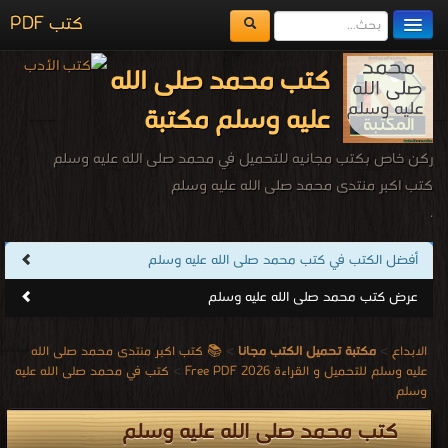
كتب PDF
مكتبة الكتب
كتب محمد صلى الله
المكتبات
عليه وسلم مكتبة
يُقرأ حالياً
ركن خاص بكتب مجانيه للتحميل في محمد صلى الله عليه وسلم
الفهرس
كتب اكبر منتدى محمد صلى الله عليه وسلم
.
اضف كتاب
أفضل الكتب في كتب محمد صلى الله عليه وسلم
عرض كتب محمد صلى الله عليه وسلم
الابداع
>
مكتبة تحميل الكتب مجانا
>
📚 كتب اكبر منتدى محمد صلى الله
عليه وسلم للتحميل و القراءة 2026 Free PDF
>
كتب في محمد صلى الله عليه
وسلم
كتب محمد صلى الله عليه وسلم