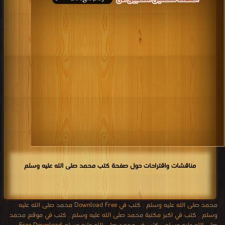
مناقشات واقتراحات حول صفحة كتب محمد صلى الله عليه وسلم
محمد صلى الله عليه وسلم
,
كتب في Download Free محمد صلى الله عليه
وسلم
,
كتب في اكبر مكتبة محمد صلى الله عليه وسلم
,
كتب في موقع محمد