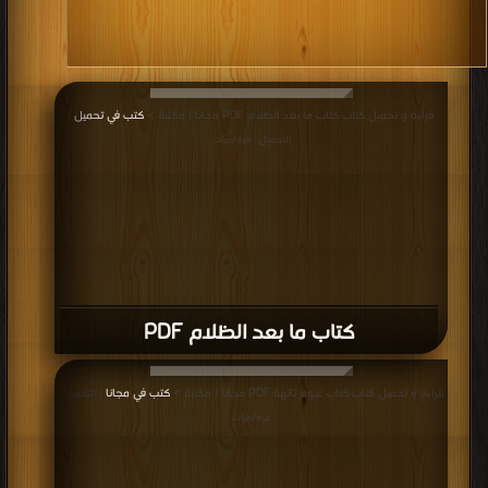
قراءة و تحميل كتاب كتاب ما بعد الظلام PDF مجانا | مكتبة >
كتب في تحميل
|
التحميل : مرة/مرات
كتاب ما بعد الظلام PDF
قراءة و تحميل كتاب كتاب غيوم تائهة PDF مجانا | مكتبة >
كتب في مجانا
| التحميل :
مرة/مرات