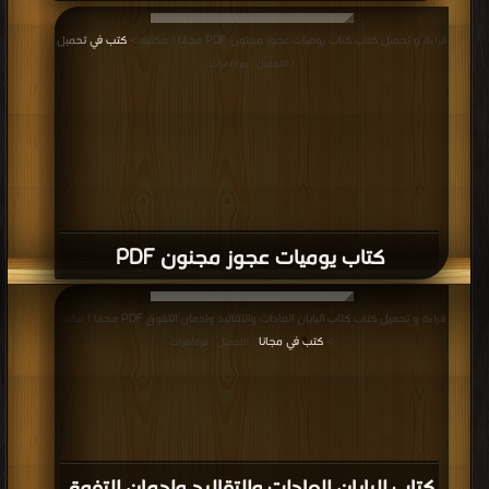
قراءة و تحميل كتاب كتاب يوميات عجوز مجنون PDF مجانا | مكتبة >
كتب في تحميل
| التحميل : مرة/مرات
كتاب يوميات عجوز مجنون PDF
قراءة و تحميل كتاب كتاب اليابان العادات والتقاليد وادمان التفوق PDF مجانا | مكتبة
>
كتب في مجانا
| التحميل : مرة/مرات