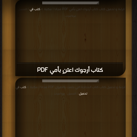
قراءة و تحميل كتاب كتاب أرجوك اعتنِ بأمي PDF مجانا | مكتبة >
كتب في
| التحميل :
مرة/مرات
كتاب أرجوك اعتنِ بأمي PDF
قراءة و تحميل كتاب كتاب الدجاجة التي حلمت بالطيران PDF مجانا | مكتبة >
كتب في
تحميل
| التحميل : مرة/مرات