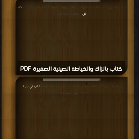
قراءة و تحميل كتاب كتاب بالزاك والخياطة الصينية الصغيرة PDF مجانا | مكتبة >
كتب
في
| التحميل : مرة/مرات
كتاب بالزاك والخياطة الصينية الصغيرة PDF
قراءة و تحميل كتاب كتاب عار في السلالة PDF مجانا | مكتبة >
كتب في مجانا
|
التحميل : مرة/مرات