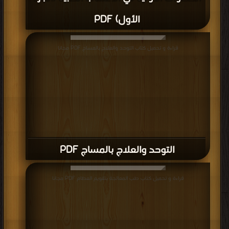
الأول) PDF
قراءة و تحميل كتاب التوحد والعلاج بالمساج PDF مجانا
التوحد والعلاج بالمساج PDF
قراءة و تحميل كتاب طب المعالجة بتقويم العظام PDF مجانا