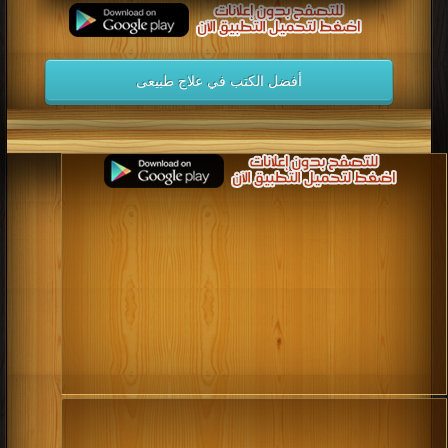
أفضل الكتب في علاج طبيعى