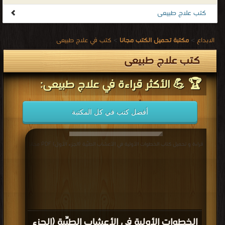
.
كتب علاج طبيعى
الابداع
>
مكتبة تحميل الكتب مجانا
>
كتب في علاج طبيعى
كتب علاج طبيعى
🏆 💪 الأكثر قراءة في علاج طبيعى:
أفضل كتب في كل المكتبة
قراءة و تحميل كتاب الخطوات الأولية في الأعشاب الطبِّية (الجزء الأول) PDF مجانا
الخطوات الأولية في الأعشاب الطبِّية (الجزء