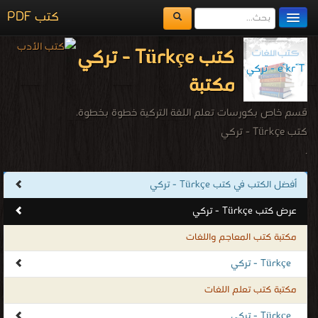
كتب PDF
مكتبة الكتب
كتب Türkçe - تركي
المكتبات
مكتبة
يُقرأ حالياً
قسم خاص بكورسات تعلم اللغة التركية خطوة بخطوة.
الفهرس
كتب Türkçe - تركي
.
اضف كتاب
أفضل الكتب في كتب Türkçe - تركي
عرض كتب Türkçe - تركي
مكتبة كتب المعاجم واللغات
Türkçe - تركي
مكتبة كتب تعلم اللغات
Türkçe - تركي