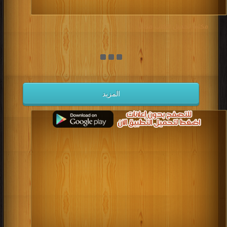
مكتبة تحميل الكتب مجانا
المزيد