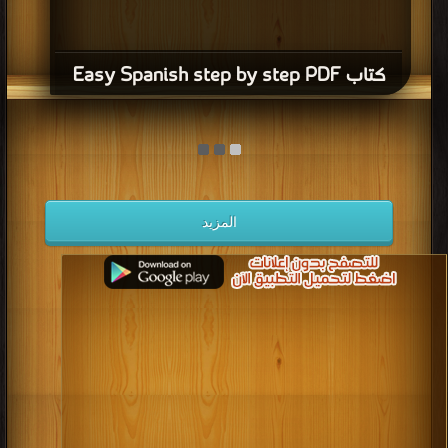
كتاب Easy Spanish step by step PDF
المزيد