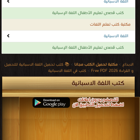
اللغة الاسبانية
كتب قصص تعليم الأطفال اللغة الإسبانية
مكتبة كتب تعلم اللغات
اللغة الاسبانية
كتب قصص تعليم الأطفال اللغة الإسبانية
الابداع
>
مكتبة تحميل الكتب مجانا
>
📚 كتب تحميل اللغة الاسبانية للتحميل
و القراءة 2026 Free PDF
>
كتب في اللغة الاسبانية
كتب اللغة الاسبانية