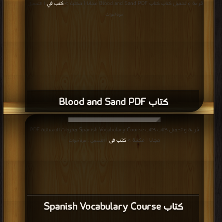
قراءة و تحميل كتاب كتاب Blood and Sand PDF مجانا | مكتبة >
كتب في
| التحميل :
مرة/مرات
كتاب Blood and Sand PDF
قراءة و تحميل كتاب كتاب Spanish Vocabulary Course مفردات الاسبانية PDF
مجانا | مكتبة >
كتب في
| التحميل : مرة/مرات
كتاب Spanish Vocabulary Course