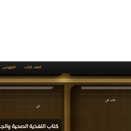
 كتاب الماء والغذاء PDF مجانا | مكتبة >
قراءة و تحميل كتاب كتاب ريجيم التفاح PDF مجانا | مكتبة >
كتب في
كتب في تحميل
| التحميل : مرة/مرات
| التحميل : مرة/مرات
اب الماء والغذاء PDF
كتاب ريجيم التفاح PDF