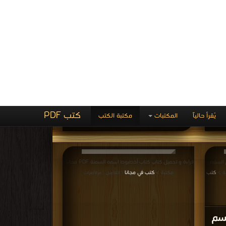
قراءة و تحميل كتاب كتاب مفاهيم خاطئة عن الرجيم الصحيح
والتخسيس الآمن PDF مجانا | مكتبة >
كتب في
| التحميل :
مرة/مرات
كتاب مفاهيم خاطئة عن الرجيم
الصحيح والتخسيس الآمن PDF