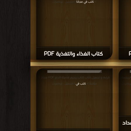
 كتاب محمي بحقوق طبع فضلا اتصل بنا
فوراً