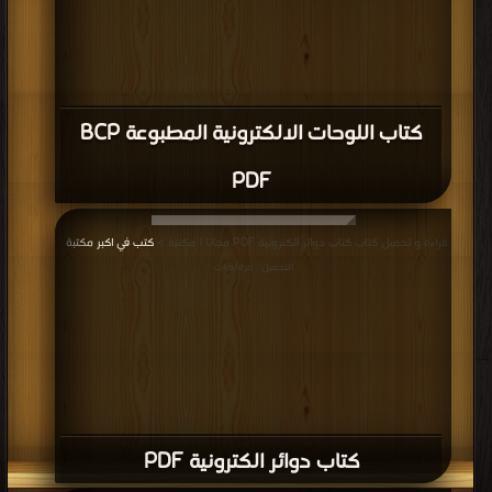
كتاب اللوحات الالكترونية المطبوعة BCP
PDF
قراءة و تحميل كتاب كتاب دوائر الكترونية PDF مجانا | مكتبة >
كتب في اكبر مكتبة
|
التحميل : مرة/مرات
كتاب دوائر الكترونية PDF