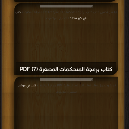
قراءة و تحميل كتاب كتاب برمجة المتحكمات المصغرة (7) PDF مجانا | مكتبة >
كتب
في اكبر مكتبة
| التحميل : مرة/مرات
كتاب برمجة المتحكمات المصغرة (7) PDF
قراءة و تحميل كتاب كتاب اكتشاف البطارية PDF مجانا | مكتبة >
كتب في موقع
|
التحميل : مرة/مرات