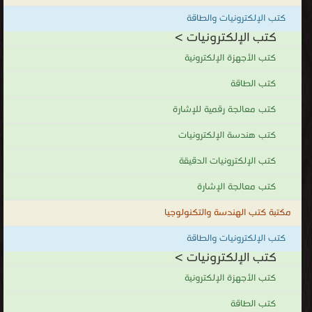
كتب الإلكترونيات والطاقة
كتب الإلكترونيات >
كتب الأجهزة الإلكترونية
كتب الطاقة
كتب معالجة رقمية للإشارة
كتب هندسة الإلكترونيات
كتب الإلكترونيات الدقيقة
كتب معالجة الإشارة
مكتبة كتب الهندسة والتكنولوجيا
كتب الإلكترونيات والطاقة
كتب الإلكترونيات >
كتب الأجهزة الإلكترونية
كتب الطاقة