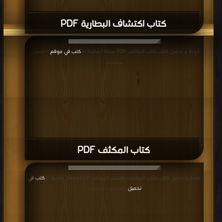
كتاب اكتشاف البطارية PDF
قراءة و تحميل كتاب كتاب المكثف PDF مجانا | مكتبة >
كتب في موقع
| التحميل :
مرة/مرات
كتاب المكثف PDF
قراءة و تحميل كتاب كتاب الهوائيات وانتشار الموجات PDF مجانا | مكتبة >
كتب في
تحميل
| التحميل : مرة/مرات