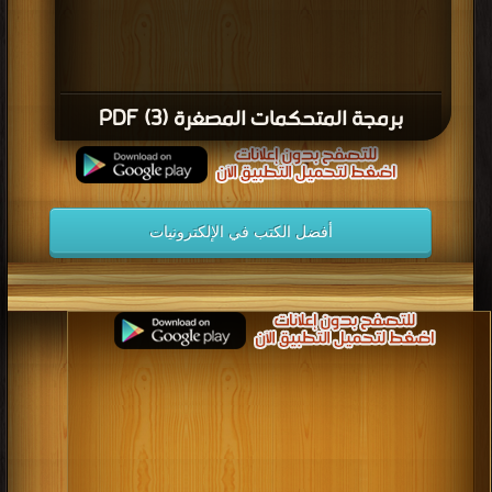
برمجة المتحكمات المصغرة (3) PDF
أفضل الكتب في الإلكترونيات