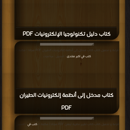
كتاب دليل تكنولوجيا الإلكترونيات PDF
قراءة و تحميل كتاب كتاب مدخل إلى أنظمة إلكترونيات الطيران PDF مجانا | مكتبة >
كتب في اكبر منتدى
| التحميل : مرة/مرات
كتاب مدخل إلى أنظمة إلكترونيات الطيران
PDF
قراءة و تحميل كتاب كتاب تقرير نظرية ثيفنن PDF مجانا | مكتبة >
كتب في
| التحميل :