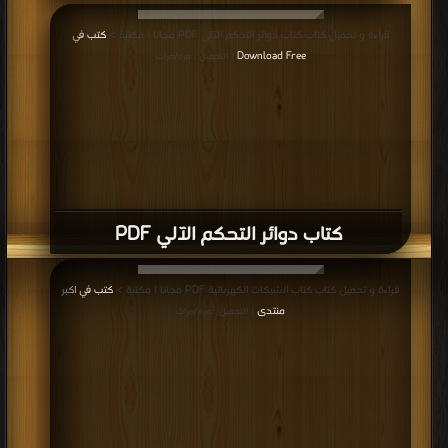
قراءة و تحميل كتاب كتاب دوائر التحكم الآلي PDF مجانا | مكتبة >
كتب في
Download Free
| التحميل : مرة/مرات
كتاب دوائر التحكم الآلي PDF
قراءة و تحميل كتاب كتاب الشبكات الكهربائية PDF مجانا | مكتبة >
كتب في اكبر
منتدى
| التحميل : مرة/مرات