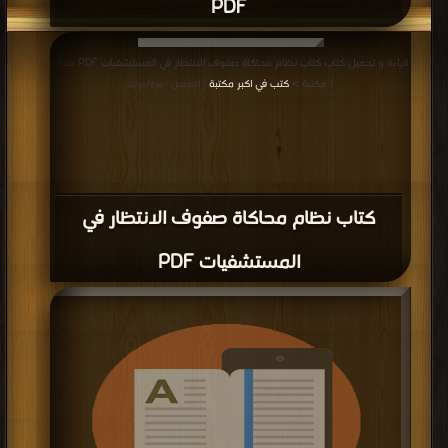
PDF
قراءة و تحميل كتاب كتاب نظام محاكاة صفوف الانتظار في المستشفيات PDF مجانا
| مكتبة >
كتب في اكبر مكتبة
| التحميل : مرة/مرات
كتاب نظام محاكاة صفوف الانتظار في
المستشفيات PDF