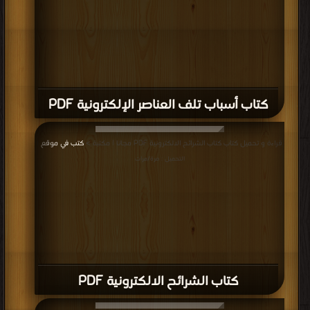
كتاب أسباب تلف العناصر الإلكترونية PDF
قراءة و تحميل كتاب كتاب الشرائح الالكترونية PDF مجانا | مكتبة >
كتب في موقع
|
التحميل : مرة/مرات
كتاب الشرائح الالكترونية PDF