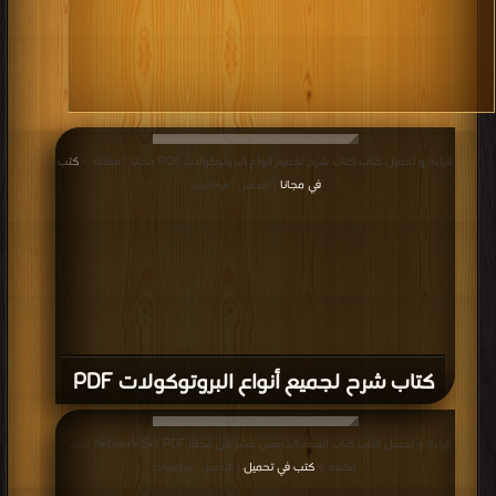
قراءة و تحميل كتاب كتاب شرح لجميع أنواع البروتوكولات PDF مجانا | مكتبة >
كتب
في مجانا
| التحميل : مرة/مرات
كتاب شرح لجميع أنواع البروتوكولات PDF
قراءة و تحميل كتاب كتاب العدد الخامس عشر من مجلة Network Set PDF مجانا |
مكتبة >
كتب في تحميل
| التحميل : مرة/مرات