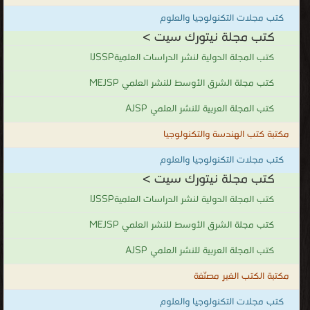
كتب مجلات التكنولوجيا والعلوم
كتب مجلة نيتورك سيت >
كتب المجلة الدولية لنشر الدراسات العلميةIJSSP
كتب مجلة الشرق الأوسط للنشر العلمي MEJSP
كتب المجلة العربية للنشر العلمي AJSP
مكتبة كتب الهندسة والتكنولوجيا
كتب مجلات التكنولوجيا والعلوم
كتب مجلة نيتورك سيت >
كتب المجلة الدولية لنشر الدراسات العلميةIJSSP
كتب مجلة الشرق الأوسط للنشر العلمي MEJSP
كتب المجلة العربية للنشر العلمي AJSP
مكتبة الكتب الغير مصنّفة
كتب مجلات التكنولوجيا والعلوم