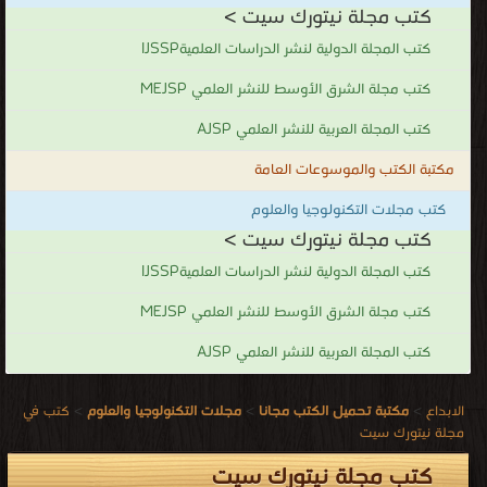
كتب مجلة نيتورك سيت >
كتب المجلة الدولية لنشر الدراسات العلميةIJSSP
كتب مجلة الشرق الأوسط للنشر العلمي MEJSP
كتب المجلة العربية للنشر العلمي AJSP
مكتبة الكتب والموسوعات العامة
كتب مجلات التكنولوجيا والعلوم
كتب مجلة نيتورك سيت >
كتب المجلة الدولية لنشر الدراسات العلميةIJSSP
كتب مجلة الشرق الأوسط للنشر العلمي MEJSP
كتب المجلة العربية للنشر العلمي AJSP
الابداع
>
مكتبة تحميل الكتب مجانا
>
مجلات التكنولوجيا والعلوم
>
كتب في
مجلة نيتورك سيت
كتب مجلة نيتورك سيت