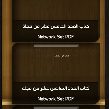
كتاب العدد الخامس عشر من مجلة
Network Set PDF
قراءة و تحميل كتاب كتاب العدد السادس عشر من مجلة Network Set PDF مجانا |
مكتبة >
كتب في تحميل
| التحميل : مرة/مرات
كتاب العدد السادس عشر من مجلة
Network Set PDF