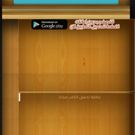
مكتبة تحميل الكتب مجانا‎