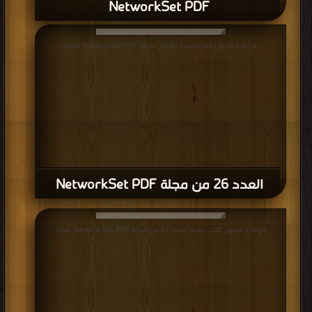
NetworkSet PDF
قراءة و تحميل كتاب العدد 26 من مجلة NetworkSet PDF مجانا
العدد 26 من مجلة NetworkSet PDF
قراءة و تحميل كتاب مجلة العدد 37 من مجلة Network Set PDF مجانا