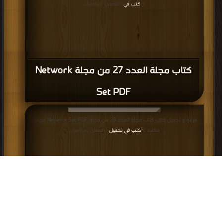
>
كتب في
| التحميل : مرة/مرات
كتاب مجلة العدد 27 من مجلة Network
Set PDF
قراءة و تحميل كتاب كتاب مجلة العدد 28 من مجلة Network Set PDF مجانا |
مكتبة >
كتب في تحميل
| التحميل : مرة/مرات
كتاب مجلة العدد 28 من مجلة Network
Set PDF