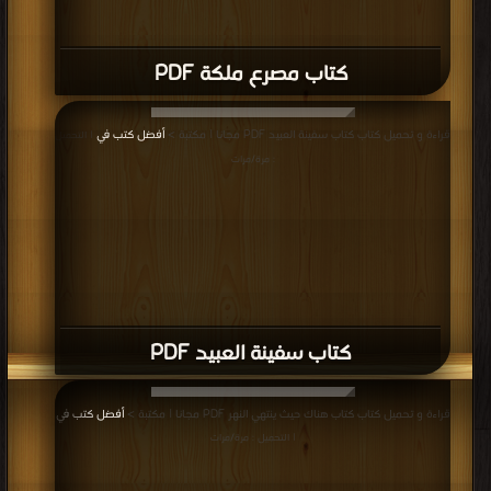
كتاب مصرع ملكة PDF
قراءة و تحميل كتاب كتاب سفينة العبيد PDF مجانا | مكتبة >
أفضل كتب في
| التحميل
: مرة/مرات
كتاب سفينة العبيد PDF
قراءة و تحميل كتاب كتاب هناك حيث ينتهي النهر PDF مجانا | مكتبة >
أفضل كتب في
| التحميل : مرة/مرات