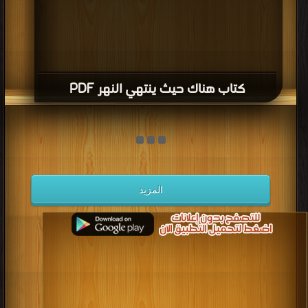
كتاب هناك حيث ينتهي النهر PDF
المزيد