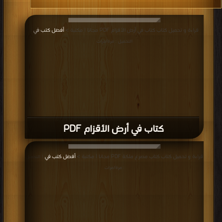
قراءة و تحميل كتاب كتاب في أرض الأقزام PDF مجانا | مكتبة >
أفضل كتب في
|
التحميل : مرة/مرات
كتاب في أرض الأقزام PDF
قراءة و تحميل كتاب كتاب مصرع ملكة PDF مجانا | مكتبة >
أفضل كتب في
| التحميل
: مرة/مرات