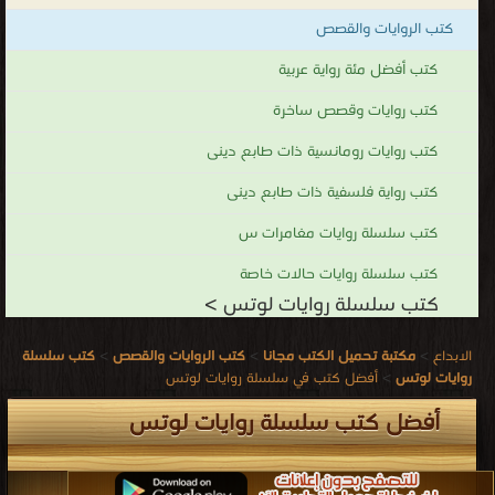
كتب الروايات والقصص
كتب أفضل مئة رواية عربية
كتب روايات وقصص ساخرة
كتب روايات رومانسية ذات طابع دينى
كتب رواية فلسفية ذات طابع دينى
كتب سلسلة روايات مغامرات س
كتب سلسلة روايات حالات خاصة
كتب سلسلة روايات لوتس >
الابداع
>
مكتبة تحميل الكتب مجانا
>
كتب الروايات والقصص
>
كتب سلسلة
روايات لوتس
>
أفضل كتب في سلسلة روايات لوتس
أفضل كتب سلسلة روايات لوتس