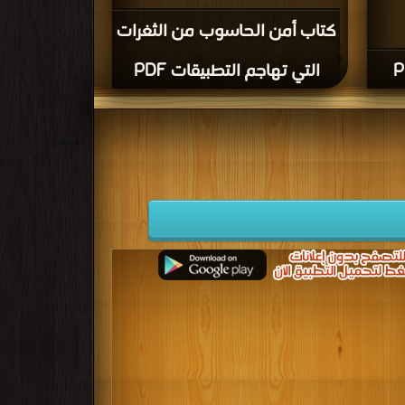
كتاب أمن الحاسوب من الثغرات
التي تهاجم التطبيقات PDF