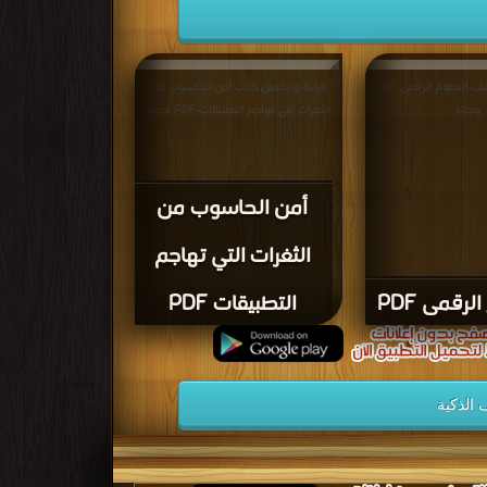
قراءة و تحميل كتاب التطوع الرقمى PDF
قراءة و تحميل كتاب أمن الحاسوب من
مجانا
الثغرات التي تهاجم التطبيقات PDF مجانا
أمن الحاسوب من
الثغرات التي تهاجم
لرقمى PDF
التطبيقات PDF
 الذكية