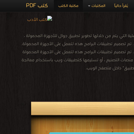
كتب PDF
يُقرأ حالياً
المكتبات
مكتبة الكتب
 التي يتم من خلالها تطوير تطبيق جوال للأجهزة المحمولة ،
تم تصميم تطبيقات البرامج هذه لتعمل على الأجهزة المحمولة.
تم تصميم تطبيقات البرامج هذه لتعمل على الأجهزة المحمولة
اء منصات التصنيع ، أو تسليمها كتطبيقات ويب باستخدام معالجة