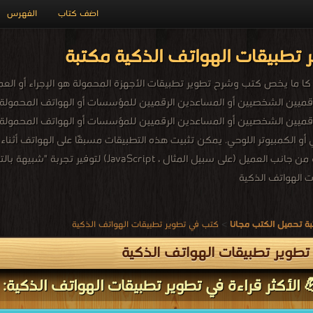
اضف كتاب
الفهرس
تطبيقات الهواتف الذكية مكتبة
ما يخص كتب وشرح تطوير تطبيقات الأجهزة المحمولة هو الإجراء أو العملية
قميين الشخصيين أو المساعدين الرقميين للمؤسسات أو الهواتف المحمولة. 
قميين الشخصيين أو المساعدين الرقميين للمؤسسات أو الهواتف المحمولة. 
 أو الكمبيوتر اللوحي. يمكن تثبيت هذه التطبيقات مسبقًا على الهواتف أثن
 سبيل المثال ، JavaScript) لتوفير تجربة "شبيهة بالتطبيق" داخل متصفح الويب.
 الهواتف الذكية
ة تحميل الكتب مجانا
>
كتب في تطوير تطبيقات الهواتف الذكية
طوير تطبيقات الهواتف الذكية
 الأكثر قراءة في تطوير تطبيقات الهواتف الذكية: