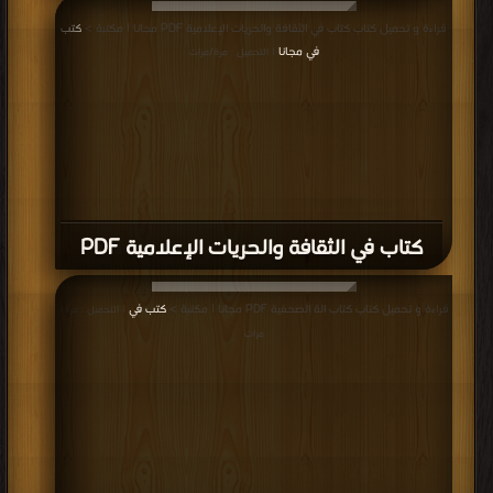
قراءة و تحميل كتاب كتاب في الثقافة والحريات الإعلامية PDF مجانا | مكتبة >
كتب
في مجانا
| التحميل : مرة/مرات
كتاب في الثقافة والحريات الإعلامية PDF
قراءة و تحميل كتاب كتاب الة الصحفية PDF مجانا | مكتبة >
كتب في
| التحميل : مرة/
مرات