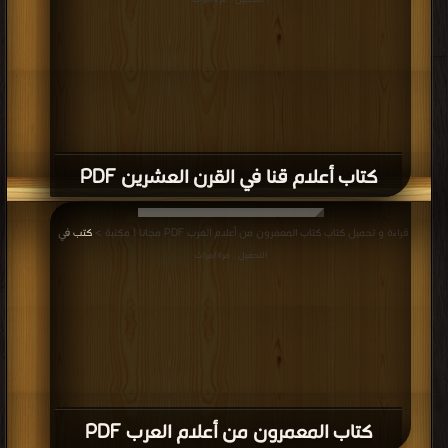
| التحميل : مرة/مرات
كتاب أعلام قنا في القرن العشرين PDF
قراءة و تحميل كتاب كتاب المعمرون من أعلام العرب PDF مجانا | مكتبة >
كتب في
|
التحميل : مرة/مرات
كتاب المعمرون من أعلام العرب PDF