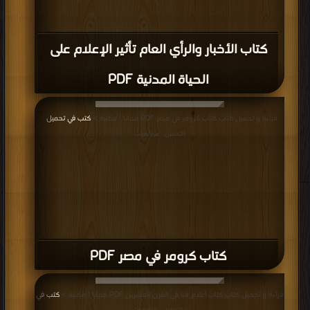
كتاب الأخبار والرأي العام تأثير الإعلام على
الحياة المدنية PDF
قراءة و تحميل كتاب كتاب كرومر في مصر PDF مجانا | مكتبة >
كتب في تحميل
|
التحميل : مرة/مرات
كتاب كرومر في مصر PDF
قراءة و تحميل كتاب كتاب أعلام قنا في القرن العشرين PDF مجانا | مكتبة >
كتب في