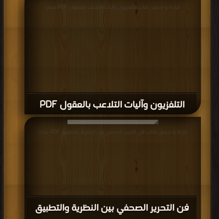
قراءة و تحميل كتاب التلفزيون وآليات التلاعب بالعقول PDF مجانا
التلفزيون وآليات التلاعب بالعقول PDF
قراءة و تحميل كتاب فن التحرير الصحفي بين النظرية والتطبيق PDF مجانا
فن التحرير الصحفي بين النظرية والتطبيق