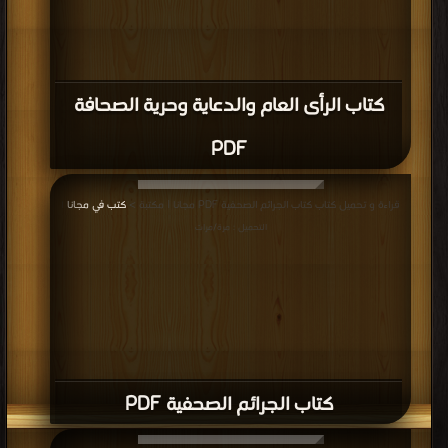
كتاب الرأى العام والدعاية وحرية الصحافة
PDF
قراءة و تحميل كتاب كتاب الجرائم الصحفية PDF مجانا | مكتبة >
كتب في مجانا
|
التحميل : مرة/مرات
كتاب الجرائم الصحفية PDF