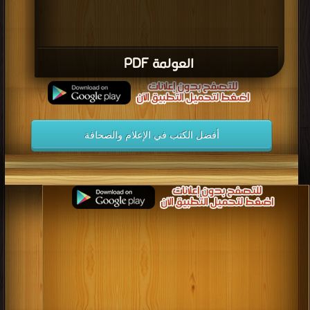
العولمة PDF
أفضل الكتب في الإعلام والصحافة