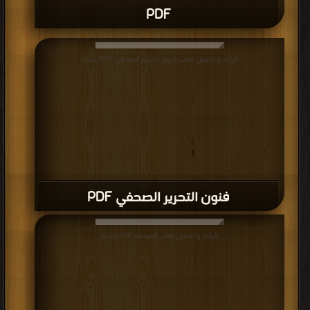
PDF
قراءة و تحميل كتاب فنون التحرير الصحفي PDF مجانا
فنون التحرير الصحفي PDF
قراءة و تحميل كتاب العولمة PDF مجانا