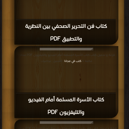
كتاب فن التحرير الصحفي بين النظرية
والتطبيق PDF
قراءة و تحميل كتاب كتاب الأسرة المسلمة أمام الفيديو والتليفزيون PDF مجانا |
مكتبة >
كتب في مجانا
| التحميل : مرة/مرات
كتاب الأسرة المسلمة أمام الفيديو
والتليفزيون PDF
قراءة و تحميل كتاب كتاب البحر يحاكم سمكة - الاعمال غير الكاملة 13 PDF مجانا |