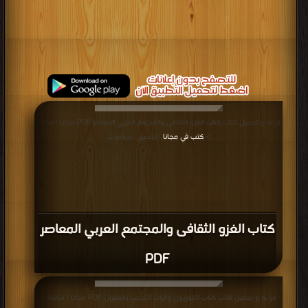
قراءة و تحميل كتاب كتاب الغزو الثقافى والمجتمع العربي المعاصر PDF مجانا | مكتبة
>
كتب في مجانا
| التحميل : مرة/مرات
كتاب الغزو الثقافى والمجتمع العربي المعاصر
PDF
قراءة و تحميل كتاب كتاب التلفزيون وآليات التلاعب بالعقول PDF مجانا | مكتبة >