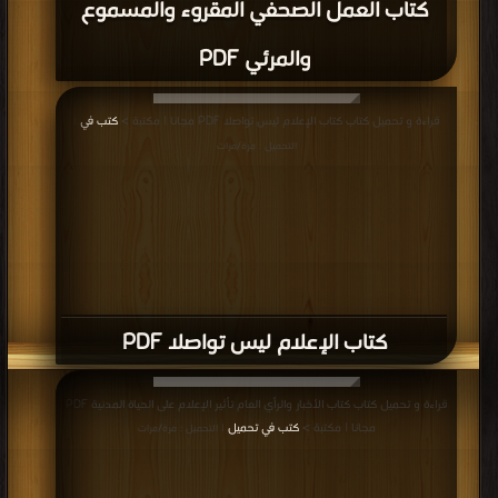
كتاب العمل الصحفي المقروء والمسموع
والمرئي PDF
قراءة و تحميل كتاب كتاب الإعلام ليس تواصلا PDF مجانا | مكتبة >
كتب في
|
التحميل : مرة/مرات
كتاب الإعلام ليس تواصلا PDF
قراءة و تحميل كتاب كتاب الأخبار والرأي العام تأثير الإعلام على الحياة المدنية PDF
مجانا | مكتبة >
كتب في تحميل
| التحميل : مرة/مرات