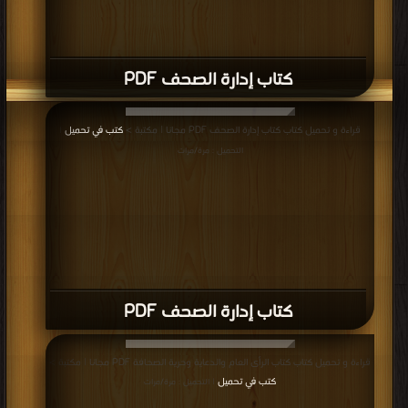
كتاب إدارة الصحف PDF
قراءة و تحميل كتاب كتاب إدارة الصحف PDF مجانا | مكتبة >
كتب في تحميل
|
التحميل : مرة/مرات
كتاب إدارة الصحف PDF
قراءة و تحميل كتاب كتاب الرأى العام والدعاية وحرية الصحافة PDF مجانا | مكتبة >
كتب في تحميل
| التحميل : مرة/مرات