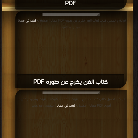
PDF
قراءة و تحميل كتاب كتاب الفن يخرج عن طوره PDF مجانا | مكتبة >
كتب في مجانا
|
التحميل : مرة/مرات
كتاب الفن يخرج عن طوره PDF
قراءة و تحميل كتاب كتاب صحفي الإنترنت استخدام شبكة الإنترنت وموارد إلكترونية
أخرى PDF مجانا | مكتبة >
كتب في مجانا
| التحميل : مرة/مرات