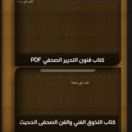
قراءة و تحميل كتاب كتاب فنون التحرير الصحفي PDF مجانا | مكتبة >
كتب في مجانا
| التحميل : مرة/مرات
كتاب فنون التحرير الصحفي PDF
قراءة و تحميل كتاب كتاب التذوق الفني والفن الصحفى الحديث PDF مجانا | مكتبة >
كتب في مجانا
| التحميل : مرة/مرات
كتاب التذوق الفني والفن الصحفى الحديث