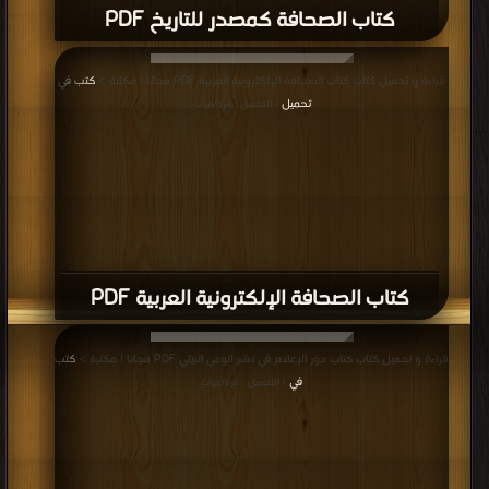
كتاب الصحافة كمصدر للتاريخ PDF
قراءة و تحميل كتاب كتاب الصحافة الإلكترونية العربية PDF مجانا | مكتبة >
كتب في
تحميل
| التحميل : مرة/مرات
كتاب الصحافة الإلكترونية العربية PDF
قراءة و تحميل كتاب كتاب دور الإعلام في نشر الوعي البيئي PDF مجانا | مكتبة >
كتب
في
| التحميل : مرة/مرات