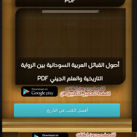
التاريخية والعلم الجيني PDF
أفضل الكتب في التاريخ