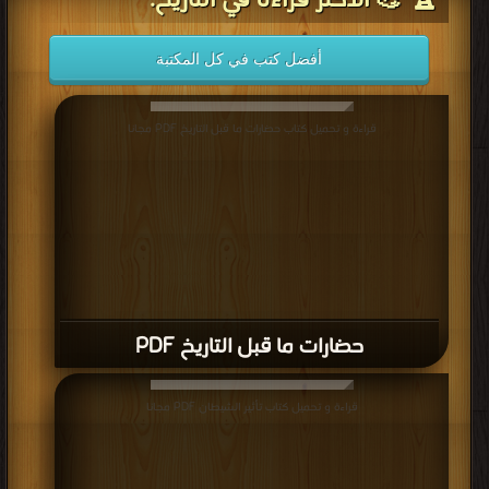
حضارات ما قبل التاريخ PDF
قراءة و تحميل كتاب تأثير الشيطان PDF مجانا
تأثير الشيطان PDF
قراءة و تحميل كتاب شاعر تكدير الأمن العام PDF مجانا