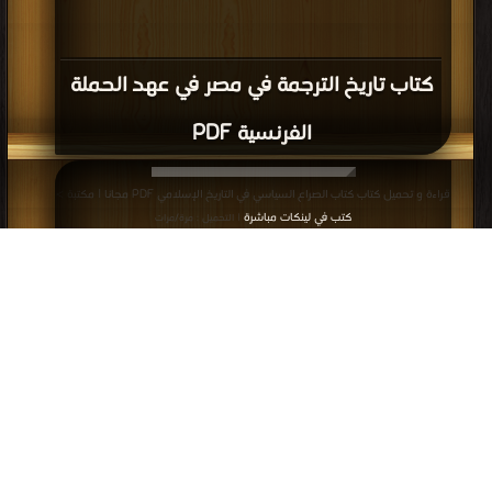
كتاب الصراع السياسي في التاريخ الإسلامي
PDF
قراءة و تحميل كتاب كتاب الخال والإخوان PDF مجانا | مكتبة >
كتب في تحميل
|
التحميل : مرة/مرات
كتاب الخال والإخوان PDF
قراءة و تحميل كتاب كتاب الأنساق الثقافية في أدب الخوارج في العصر الأموي PDF