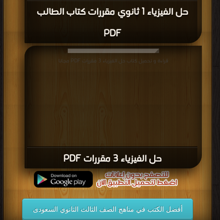
حل الفيزياء 1 ثانوي مقررات كتاب الطالب
PDF
قراءة و تحميل كتاب حل الفيزياء 3 مقررات PDF مجانا
حل الفيزياء 3 مقررات PDF
أفضل الكتب في مناهج الصف الثالث الثانوي السعودى