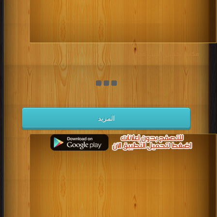
مكتبة تحميل الكتب مجانا
المزيد