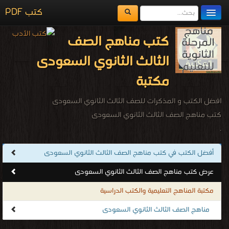
كتب PDF
مكتبة الكتب
كتب مناهج الصف
المكتبات
الثالث الثانوي السعودى
يُقرأ حالياً
مكتبة
الفهرس
افضل الكتب و المذكرات للصف الثالث الثانوي السعودى
اضف كتاب
كتب مناهج الصف الثالث الثانوي السعودى
.
أفضل الكتب في كتب مناهج الصف الثالث الثانوي السعودى
عرض كتب مناهج الصف الثالث الثانوي السعودى
مكتبة المناهج التعليمية والكتب الدراسية
مناهج الصف الثالث الثانوي السعودى