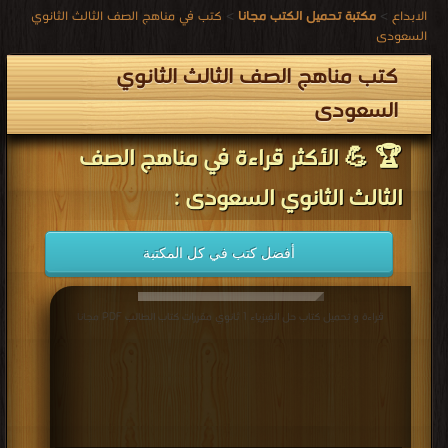
الابداع
>
مكتبة تحميل الكتب مجانا
>
كتب في مناهج الصف الثالث الثانوي
السعودى
كتب مناهج الصف الثالث الثانوي
السعودى
🏆 💪 الأكثر قراءة في مناهج الصف
الثالث الثانوي السعودى :
أفضل كتب في كل المكتبة
قراءة و تحميل كتاب حل الفيزياء 1 ثانوي مقررات كتاب الطالب PDF مجانا