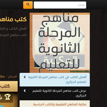
كتب مناهج ا
افضل الكتب و المئكر
كتب مناهج المرحلة ا
.
الابداع
>
مكتب
أفضل الكتب في كتب مناهج المرحلة الثانوية
للتعليم الجزائرى
كتب م
عرض كتب مناهج المرحلة الثانوية للتعليم
الجزائرى
🏆 💪 
مكتبة المناهج التعليمية والكتب الدراسية