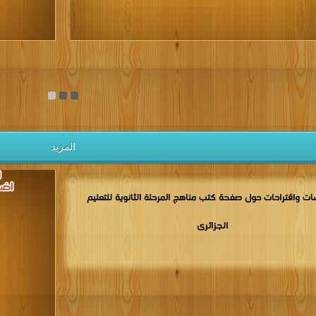
يل الكتب مجانا
المزيد
ت واقتراحات حول صفحة كتب مناهج المرحلة الثانوية للتعليم
الجزائرى