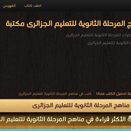
اضف كتاب
الفهرس
لمرحلة الثانوية للتعليم الجزائرى مكتبة
ات للمرحلة الثانوية للتعليم الجزائرى
لثانوية للتعليم الجزائرى
ة تحميل الكتب مجانا
>
كتب في مناهج المرحلة الثانوية للتعليم الجزائرى
ناهج المرحلة الثانوية للتعليم الجزائرى
الأكثر قراءة في مناهج المرحلة الثانوية للتعليم ال