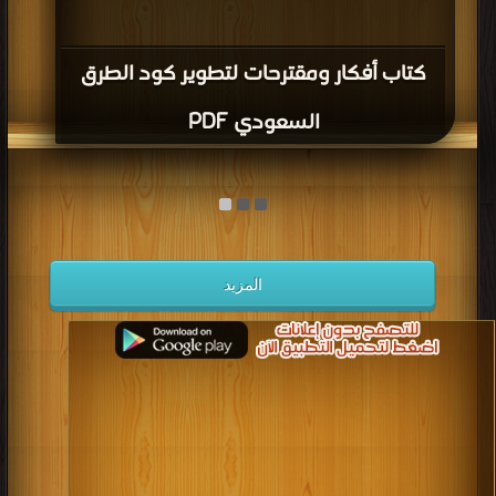
كتاب أفكار ومقترحات لتطوير كود الطرق
السعودي PDF
المزيد