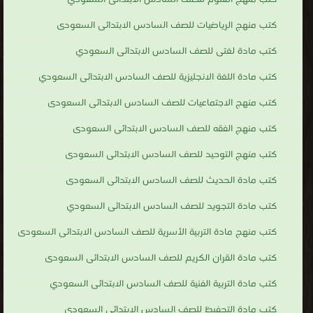
كتب منهج الرياضيات للصف السادس الابتدائى السعودى
كتب مادة لغتى للصف السادس الابتدائى السعودي
كتب مادة اللغة الانجليزية للصف السادس الابتدائى السعودي
كتب منهج الاجتماعيات للصف السادس الابتدائى السعودى
كتب منهج الفقه للصف السادس الابتدائى السعودى
كتب منهج التوحيد للصف السادس الابتدائى السعودى
كتب مادة الحديث للصف السادس الابتدائى السعودى
كتب مادة التجويد للصف السادس الابتدائى السعودي
كتب منهج مادة التربية الأسرية للصف السادس الابتدائى السعودى
كتب مادة القران الكريم للصف السادس الابتدائى السعودى
كتب مادة التربية الفنية للصف السادس الابتدائى السعودي
كتب مادة التحفيظ للصف السادس الابتدائى السعودى