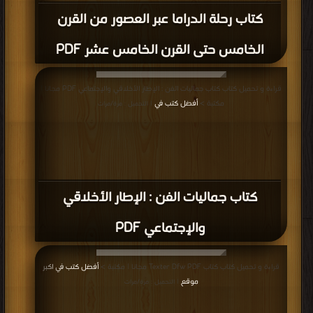
كتاب طرب اليهود العرب PDF
قراءة و تحميل كتاب كتاب أيام هناك PDF مجانا | مكتبة >
أفضل كتب في اكبر موقع
|
التحميل : مرة/مرات
كتاب أيام هناك PDF
قراءة و تحميل كتاب كتاب Entre lo temporal y lo eterno PDF مجانا | مكتبة >
أفضل كتب في تحميل
| التحميل : مرة/مرات