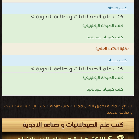
وللمرض الذي تعالجه، كذلك السرعة التي نريدها لإيصال الدواء تلعب
كتب صيدلة
دورًا مهمًا في تحديد الشكل الدوائي المختار.
كتب علم الصيدلانيات و صناعة الادوية >
كتب علم الصيدلانيات و صناعة الادوية
كتب الصيدلة الإِكلينيكية
.
كتب كيمياء صيدلانية
مكتبة الكتب العلمية
كتب صيدلة
كتب علم الصيدلانيات و صناعة الادوية >
كتب الصيدلة الإِكلينيكية
كتب كيمياء صيدلانية
الابداع
>
مكتبة تحميل الكتب مجانا
>
كتب صيدلة
>
كتب في علم الصيدلانيات
و صناعة الادوية
كتب علم الصيدلانيات و صناعة الادوية