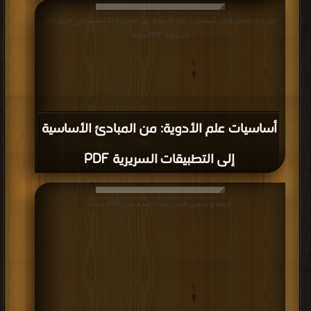
قراءة و تحميل كتاب أساسيات علم الأدوية: من المبادئ الأساسية إلى التطبيقات
السريرية PDF مجانا
أساسيات علم الأدوية: من المبادئ الأساسية
إلى التطبيقات السريرية PDF
قراءة و تحميل كتاب علم الصيدلانيات PDF مجانا