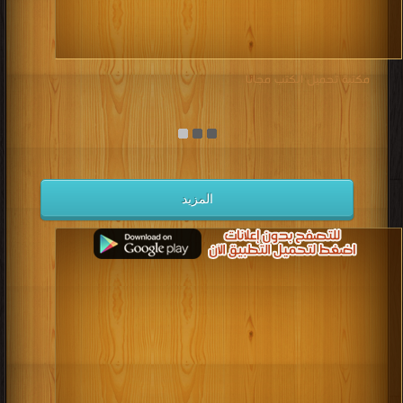
مكتبة تحميل الكتب مجانا
المزيد