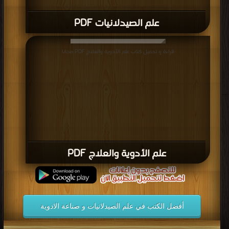
علم الصيدلانيات PDF
قراءة و تحميل كتاب علم الأدوية والعلاج PDF مجانا
علم الأدوية والعلاج PDF
أفضل الكتب في علم الصيدلانيات و صناعة الادوية