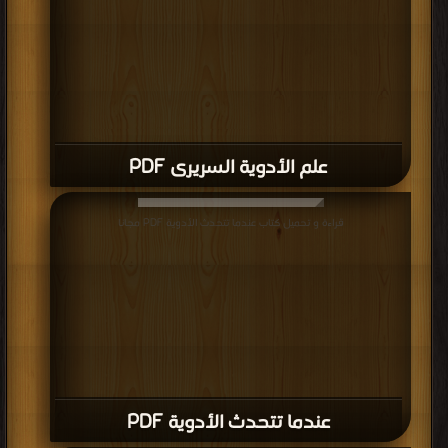
علم الأدوية السريرى PDF
قراءة و تحميل كتاب عندما تتحدث الأدوية PDF مجانا
عندما تتحدث الأدوية PDF