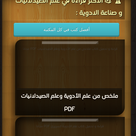
🏆 💪 الأكثر قراءة في علم الصيدلانيات
و صناعة الادوية :
أفضل كتب في كل المكتبة
قراءة و تحميل كتاب ملخص من علم الأدوية وعلم الصيدلانيات PDF مجانا
ملخص من علم الأدوية وعلم الصيدلانيات
PDF
قراءة و تحميل كتاب علم الأدوية السريرى PDF مجانا