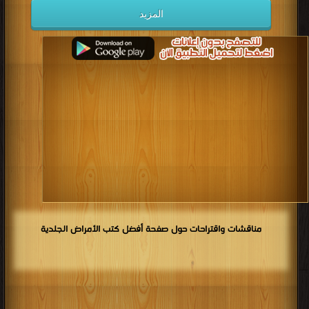
المزيد
مناقشات واقتراحات حول صفحة أفضل كتب الأمراض الجلدية