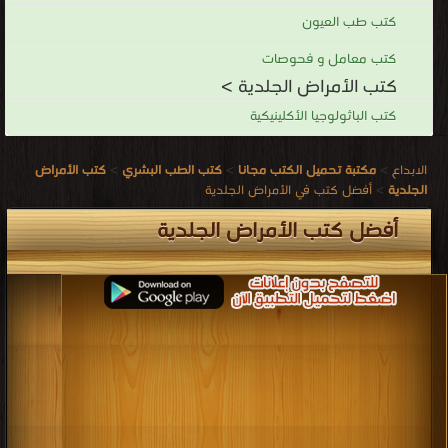
كتب طب العيون
كتب معامل و فحوصات
كتب الأمراض الجلدية >
كتب الباثولوجيا الأكلينيكية
الابداع
>
مكتبة تحميل الكتب مجانا
>
كتب الطب البشري
>
كتب الأمراض
الجلدية
>
أفضل كتب في الأمراض الجلدية
أفضل كتب الأمراض الجلدية