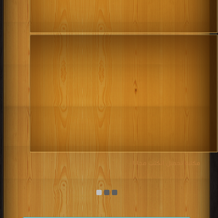
مكتبة تحميل الكتب مجانا