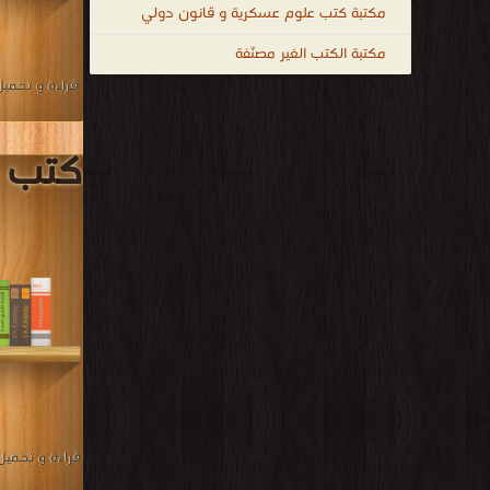
مكتبة كتب علوم عسكرية و قانون دولي
مكتبة الكتب الغير مصنّفة
قراءة و تحمي
كتب م
قراءة و تحمي