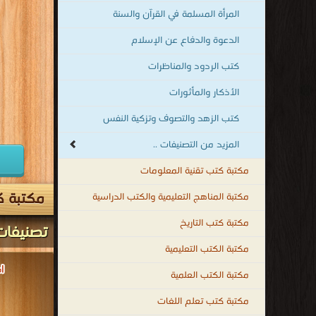
المرأة المسلمة في القرآن والسنة
الدعوة والدفاع عن الإسلام
كتب الردود والمناظرات
الأذكار والمأثورات
كتب الزهد والتصوف وتزكية النفس
المزيد من التصنيفات ..
مكتبة كتب تقنية المعلومات
مكتبة ك
مكتبة المناهج التعليمية والكتب الدراسية
مكتبة كتب التاريخ
تصنيفات
مكتبة الكتب التعليمية
مكتبة الكتب العلمية
مكتبة كتب تعلم اللغات