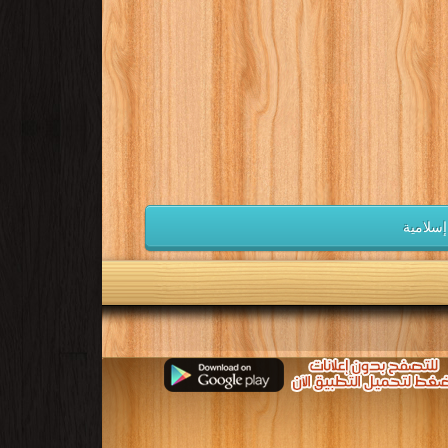
إسلامية