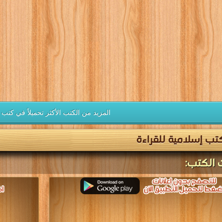
المزيد من الكتب الأكثر تحميلاً في كتب 
تب إسلامية للقراءة
 الكتب: