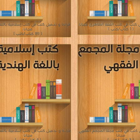
ل كتب في كتب الفقة الظاهرى مجانا
قراءة و تحميل كتب في كتب إسلامية باللغة
[ 1 كتاب/كتب ]
مجانا
[ 89 كتاب/كتب ]
جلة المجمع
كتب إسلامية
الفقهي
باللغة الهندية
ل كتب في كتب مجلة المجمع الفقهي
قراءة و تحميل كتب في كتب إسلامية باللغة
مجانا
مجانا