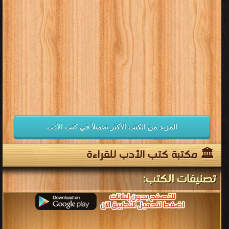
المزيد من الكتب الأكثر تحميلاً في كتب الأدب
🏛 مكتبة كتب الأدب للقراءة
تصنيفات الكتب: