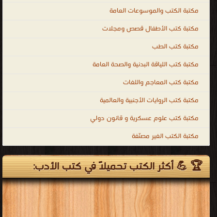
مكتبة الكتب والموسوعات العامة
مكتبة كتب الأطفال قصص ومجلات
مكتبة كتب الطب
مكتبة كتب اللياقة البدنية والصحة العامة
مكتبة كتب المعاجم واللغات
مكتبة كتب الروايات الأجنبية والعالمية
مكتبة كتب علوم عسكرية و قانون دولي
مكتبة الكتب الغير مصنّفة
🏆 💪 أكثر الكتب تحميلاً في كتب الأدب: